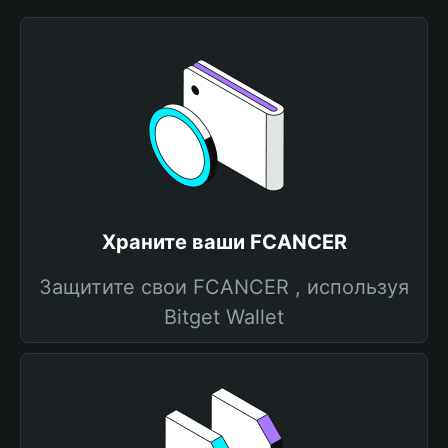
Храните ваши FCANCER
Защитите свои FCANCER , используя
Bitget Wallet