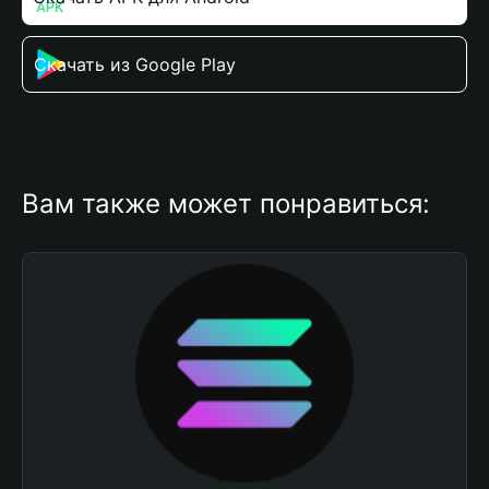
Скачать из Google Play
Вам также может понравиться: