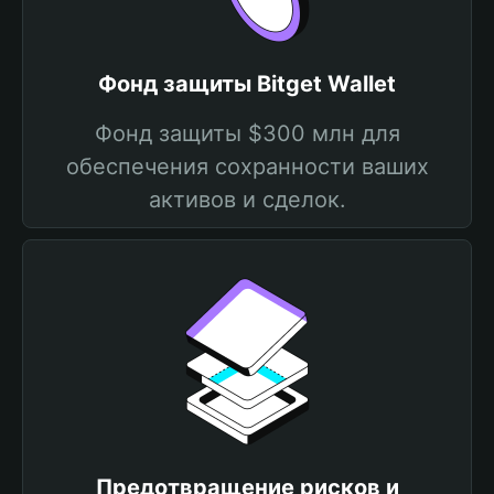
Фонд защиты Bitget Wallet
Фонд защиты $300 млн для
обеспечения сохранности ваших
активов и сделок.
Предотвращение рисков и