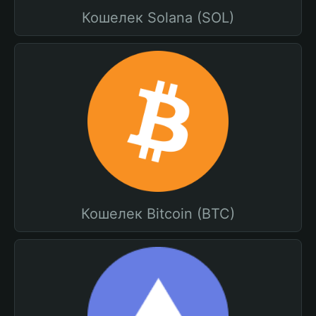
Кошелек Solana (SOL)
Кошелек Bitcoin (BTC)