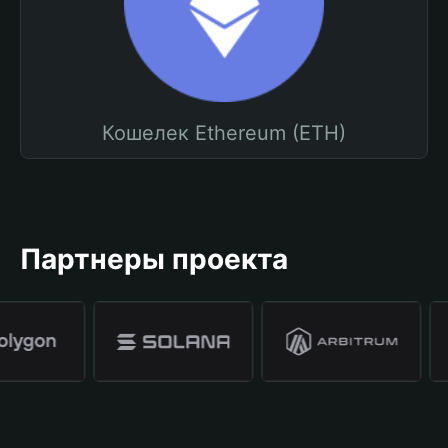
Кошелек Ethereum (ETH)
Партнеры проекта