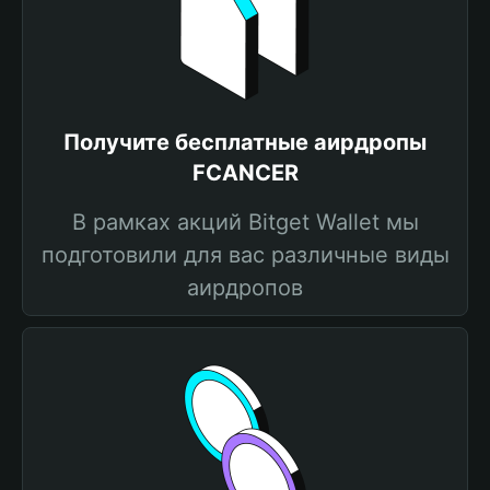
Получите бесплатные аирдропы
FCANCER
В рамках акций Bitget Wallet мы
подготовили для вас различные виды
аирдропов