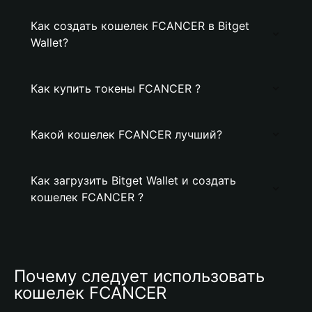
Как создать кошелек FCANCER в Bitget
Wallet?
Как купить токены FCANCER ?
Какой кошелек FCANCER лучший?
Как загрузить Bitget Wallet и создать
кошелек FCANCER ?
Почему следует использовать 
кошелек FCANCER 