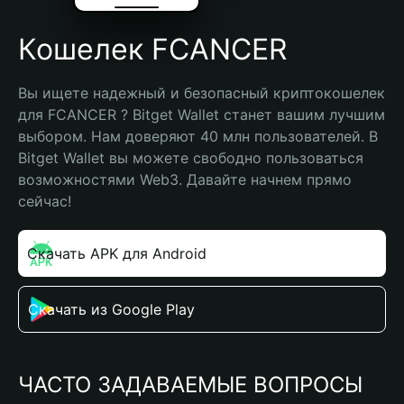
Кошелек FCANCER
Вы ищете надежный и безопасный криптокошелек 
для FCANCER ? Bitget Wallet станет вашим лучшим 
выбором. Нам доверяют 40 млн пользователей. В 
Bitget Wallet вы можете свободно пользоваться 
возможностями Web3. Давайте начнем прямо 
сейчас!
Скачать APK для Android
Скачать из Google Play
ЧАСТО ЗАДАВАЕМЫЕ ВОПРОСЫ