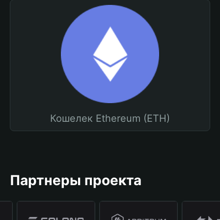
Кошелек Ethereum (ETH)
Партнеры проекта