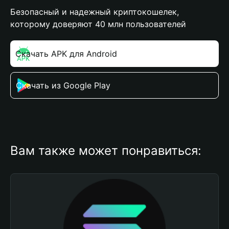
Безопасный и надежный криптокошелек,
которому доверяют 40 млн пользователей
Скачать APK для Android
Скачать из Google Play
Вам также может понравиться: