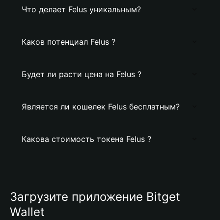
Что делает Felus уникальным?
Каков потенциал Felus ?
Будет ли расти цена на Felus ?
Является ли кошелек Felus бесплатным?
Какова стоимость токена Felus ?
Загрузите приложение Bitget
Wallet