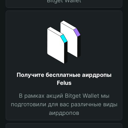
Bitget Wallet
Получите бесплатные аирдропы
Felus
В рамках акций Bitget Wallet мы
подготовили для вас различные виды
аирдропов