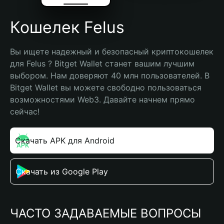
Кошелек Felus
Вы ищете надежный и безопасный криптокошелек 
для Felus ? Bitget Wallet станет вашим лучшим 
выбором. Нам доверяют 40 млн пользователей. В 
Bitget Wallet вы можете свободно пользоваться 
возможностями Web3. Давайте начнем прямо 
сейчас!
Скачать APK для Android
Скачать из Google Play
ЧАСТО ЗАДАВАЕМЫЕ ВОПРОСЫ