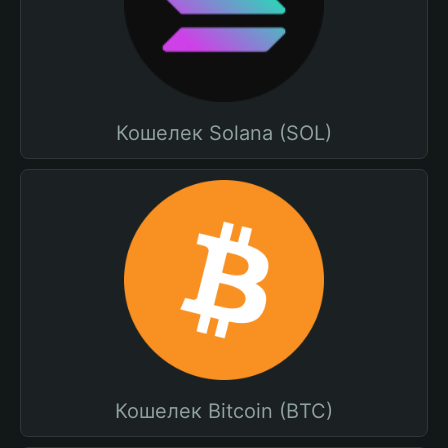
Кошелек Solana (SOL)
Кошелек Bitcoin (BTC)