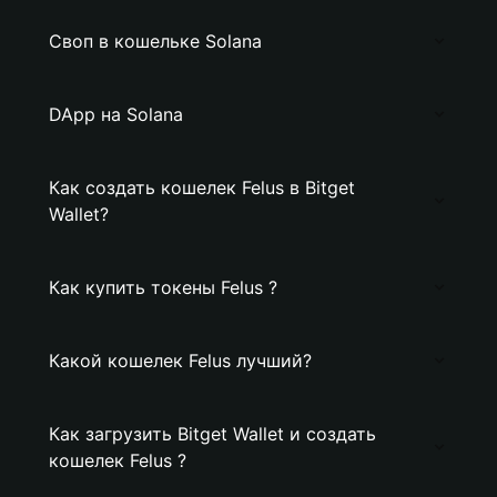
Своп в кошельке Solana
DApp на Solana
Как создать кошелек Felus в Bitget
Wallet?
Как купить токены Felus ?
Какой кошелек Felus лучший?
Как загрузить Bitget Wallet и создать
кошелек Felus ?