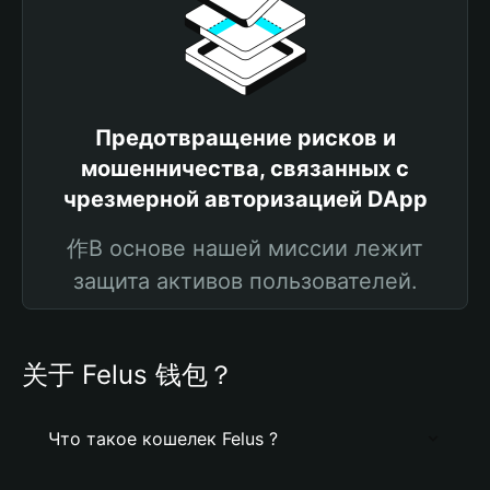
Предотвращение рисков и
мошенничества, связанных с
чрезмерной авторизацией DApp
作В основе нашей миссии лежит
защита активов пользователей.
关于 Felus 钱包？
Что такое кошелек Felus ?