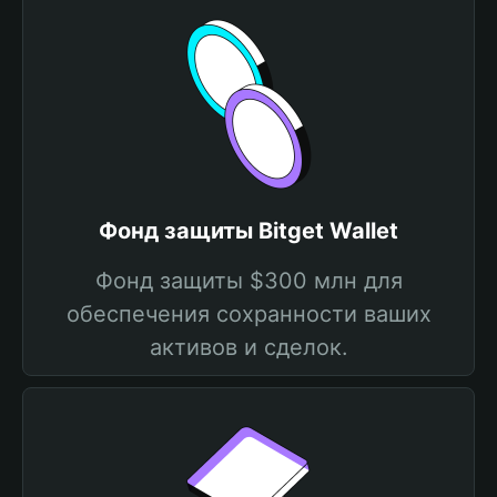
Фонд защиты Bitget Wallet
Фонд защиты $300 млн для
обеспечения сохранности ваших
активов и сделок.