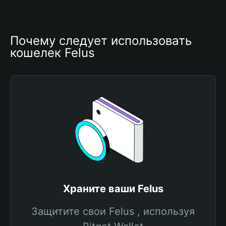
Почему следует использовать 
кошелек Felus 
Храните ваши Felus
Защитите свои Felus , используя