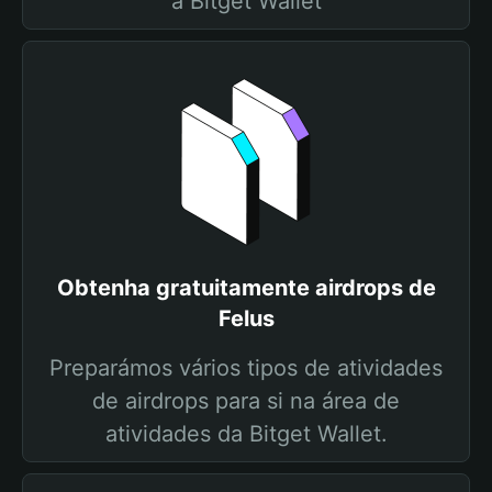
a Bitget Wallet
Obtenha gratuitamente airdrops de
Felus
Preparámos vários tipos de atividades
de airdrops para si na área de
atividades da Bitget Wallet.