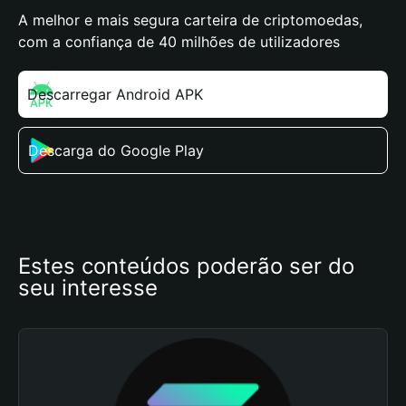
A melhor e mais segura carteira de criptomoedas,
com a confiança de 40 milhões de utilizadores
Descarregar Android APK
Descarga do Google Play
Estes conteúdos poderão ser do 
seu interesse