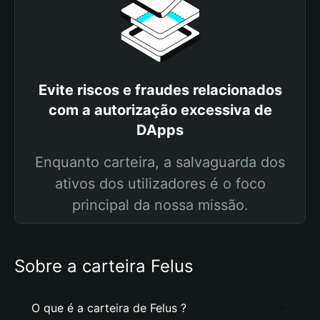
Evite riscos e fraudes relacionados
com a autorização excessiva de
DApps
Enquanto carteira, a salvaguarda dos
ativos dos utilizadores é o foco
principal da nossa missão.
Sobre a carteira Felus
O que é a carteira de Felus ?