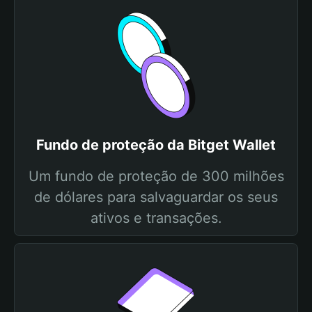
Fundo de proteção da Bitget Wallet
Um fundo de proteção de 300 milhões
de dólares para salvaguardar os seus
ativos e transações.