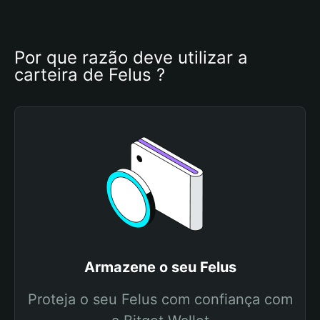
Por que razão deve utilizar a 
carteira de Felus ?
Armazene o seu Felus
Proteja o seu Felus com confiança com