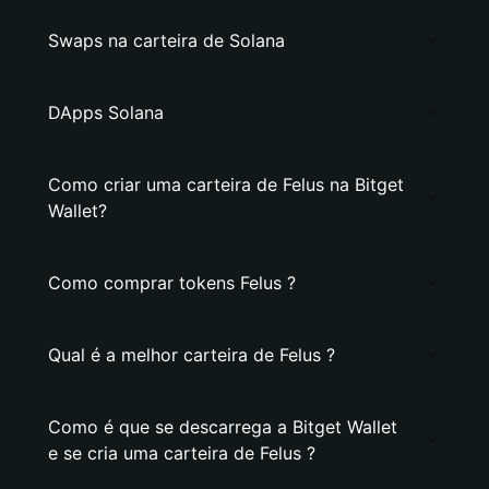
Swaps na carteira de Solana
DApps Solana
Como criar uma carteira de Felus na Bitget
Wallet?
Como comprar tokens Felus ?
Qual é a melhor carteira de Felus ?
Como é que se descarrega a Bitget Wallet
e se cria uma carteira de Felus ?