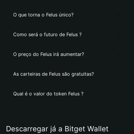
O que torna o Felus único?
Como será o futuro de Felus ?
O preço do Felus irá aumentar?
As carteiras de Felus são gratuitas?
Qual é o valor do token Felus ?
Descarregar já a Bitget Wallet