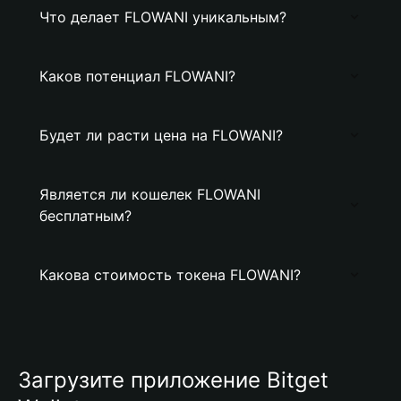
Что делает FLOWANI уникальным?
Каков потенциал FLOWANI?
Будет ли расти цена на FLOWANI?
Является ли кошелек FLOWANI
бесплатным?
Какова стоимость токена FLOWANI?
Загрузите приложение Bitget