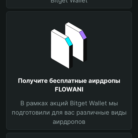
Bitget Wallet
Получите бесплатные аирдропы
FLOWANI
В рамках акций Bitget Wallet мы
подготовили для вас различные виды
аирдропов