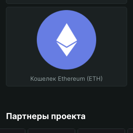
Кошелек Ethereum (ETH)
Партнеры проекта