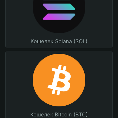
Кошелек Solana (SOL)
Кошелек Bitcoin (BTC)