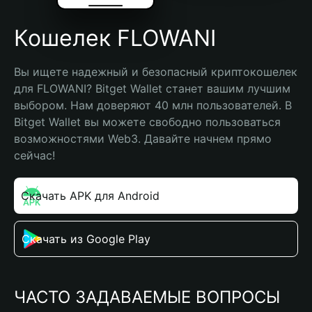
Кошелек FLOWANI
Вы ищете надежный и безопасный криптокошелек 
для FLOWANI? Bitget Wallet станет вашим лучшим 
выбором. Нам доверяют 40 млн пользователей. В 
Bitget Wallet вы можете свободно пользоваться 
возможностями Web3. Давайте начнем прямо 
сейчас!
Скачать APK для Android
Скачать из Google Play
ЧАСТО ЗАДАВАЕМЫЕ ВОПРОСЫ