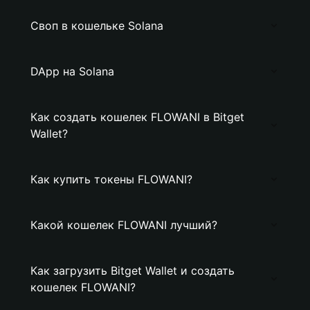
Своп в кошельке Solana
DApp на Solana
Как создать кошелек FLOWANI в Bitget
Wallet?
Как купить токены FLOWANI?
Какой кошелек FLOWANI лучший?
Как загрузить Bitget Wallet и создать
кошелек FLOWANI?