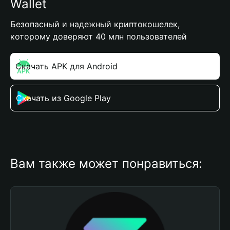
Wallet
Безопасный и надежный криптокошелек,
которому доверяют 40 млн пользователей
Скачать APK для Android
Скачать из Google Play
Вам также может понравиться: