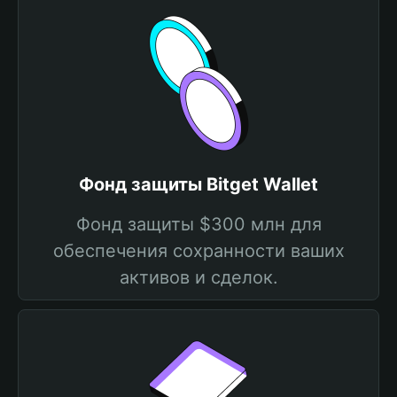
Фонд защиты Bitget Wallet
Фонд защиты $300 млн для
обеспечения сохранности ваших
активов и сделок.