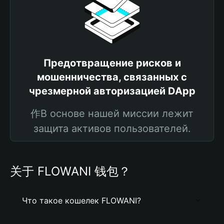
Предотвращение рисков и
мошенничества, связанных с
чрезмерной авторизацией DApp
作В основе нашей миссии лежит
защита активов пользователей.
关于 FLOWANI 钱包？
Что такое кошелек FLOWANI?