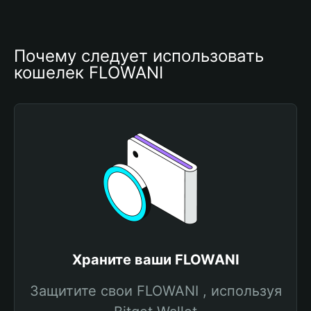
Почему следует использовать 
кошелек FLOWANI
Храните ваши FLOWANI
Защитите свои FLOWANI , используя