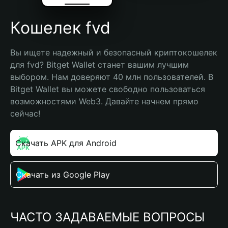
Кошелек fvd
Вы ищете надежный и безопасный криптокошелек 
для fvd? Bitget Wallet станет вашим лучшим 
выбором. Нам доверяют 40 млн пользователей. В 
Bitget Wallet вы можете свободно пользоваться 
возможностями Web3. Давайте начнем прямо 
сейчас!
Скачать APK для Android
Скачать из Google Play
ЧАСТО ЗАДАВАЕМЫЕ ВОПРОСЫ