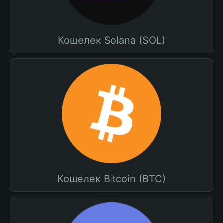
Кошелек Solana (SOL)
Кошелек Bitcoin (BTC)