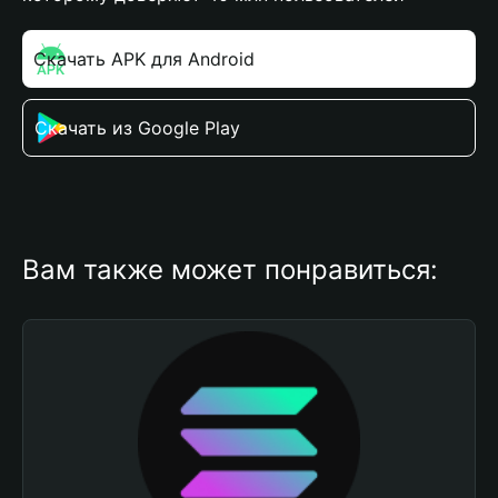
Скачать APK для Android
Скачать из Google Play
Вам также может понравиться: