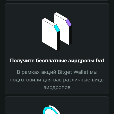
Получите бесплатные аирдропы fvd
В рамках акций Bitget Wallet мы
подготовили для вас различные виды
аирдропов