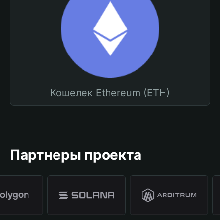
Кошелек Ethereum (ETH)
Партнеры проекта