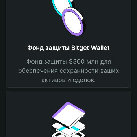
Фонд защиты Bitget Wallet
Фонд защиты $300 млн для
обеспечения сохранности ваших
активов и сделок.