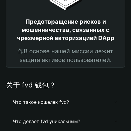
Предотвращение рисков и
мошенничества, связанных с
чрезмерной авторизацией DApp
作В основе нашей миссии лежит
защита активов пользователей.
关于 fvd 钱包？
Что такое кошелек fvd?
Что делает fvd уникальным?