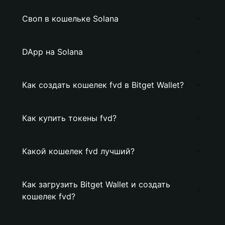
Своп в кошельке Solana
DApp на Solana
Как создать кошелек fvd в Bitget Wallet?
Как купить токены fvd?
Какой кошелек fvd лучший?
Как загрузить Bitget Wallet и создать
кошелек fvd?