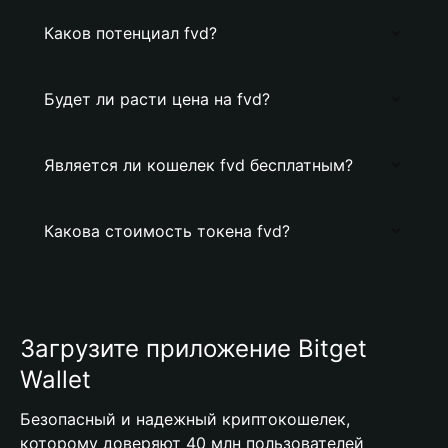
Каков потенциал fvd?
Будет ли расти цена на fvd?
Является ли кошелек fvd бесплатным?
Какова стоимость токена fvd?
Загрузите приложение Bitget
Wallet
Безопасный и надежный криптокошелек,
которому доверяют 40 млн пользователей