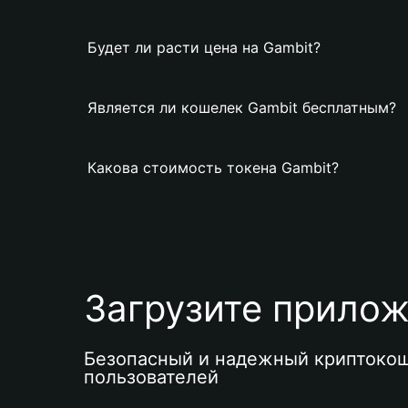
Будет ли расти цена на Gambit?
Является ли кошелек Gambit бесплатным?
Какова стоимость токена Gambit?
Загрузите приложе
Безопасный и надежный криптокош
пользователей