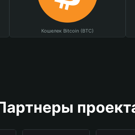
Кошелек Bitcoin (BTC)
Партнеры проект