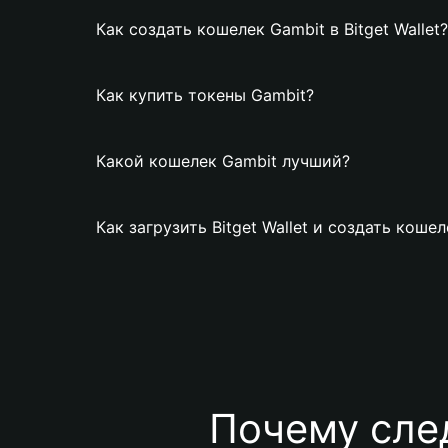
Как создать кошелек Gambit в Bitget Wallet?
Как купить токены Gambit?
Какой кошелек Gambit лучший?
Как загрузить Bitget Wallet и создать коше
Почему сле