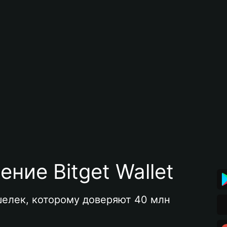
ние Bitget Wallet
елек, которому доверяют 40 млн 