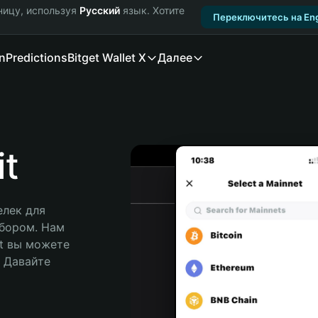
ницу, используя
Русский
язык. Хотите
Переключитесь на Eng
n
Predictions
Bitget Wallet X
Далее
t
лек для 
бором. Нам 
t вы можете 
Давайте 