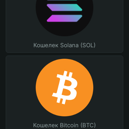
Кошелек Solana (SOL)
Кошелек Bitcoin (BTC)