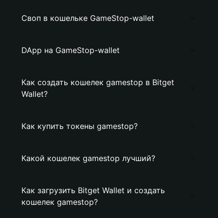
Своп в кошельке GameStop-wallet
DApp на GameStop-wallet
Как создать кошелек gamestop в Bitget
Wallet?
Как купить токены gamestop?
Какой кошелек gamestop лучший?
Как загрузить Bitget Wallet и создать
кошелек gamestop?