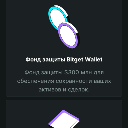
Фонд защиты Bitget Wallet
Фонд защиты $300 млн для
обеспечения сохранности ваших
активов и сделок.