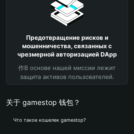
Предотвращение рисков и
мошенничества, связанных с
чрезмерной авторизацией DApp
作В основе нашей миссии лежит
защита активов пользователей.
关于 gamestop 钱包？
Что такое кошелек gamestop?