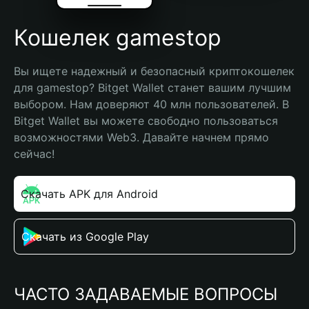
Кошелек gamestop
Вы ищете надежный и безопасный криптокошелек 
для gamestop? Bitget Wallet станет вашим лучшим 
выбором. Нам доверяют 40 млн пользователей. В 
Bitget Wallet вы можете свободно пользоваться 
возможностями Web3. Давайте начнем прямо 
сейчас!
Скачать APK для Android
Скачать из Google Play
ЧАСТО ЗАДАВАЕМЫЕ ВОПРОСЫ