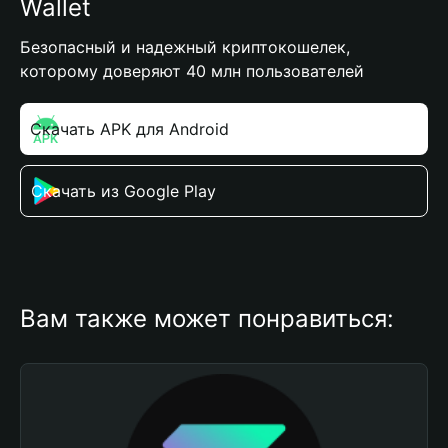
Wallet
Безопасный и надежный криптокошелек,
которому доверяют 40 млн пользователей
Скачать APK для Android
Скачать из Google Play
Вам также может понравиться: