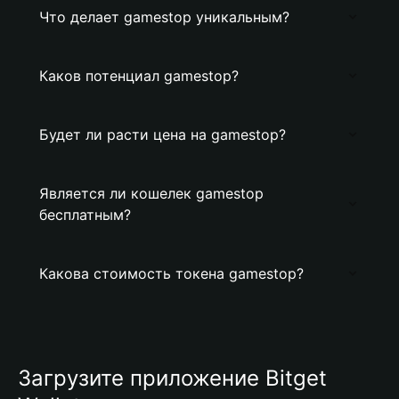
Что делает gamestop уникальным?
Каков потенциал gamestop?
Будет ли расти цена на gamestop?
Является ли кошелек gamestop
бесплатным?
Какова стоимость токена gamestop?
Загрузите приложение Bitget