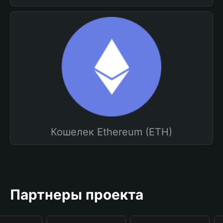
Кошелек Ethereum (ETH)
Партнеры проекта