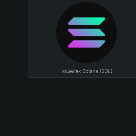
Кошелек Solana (SOL)