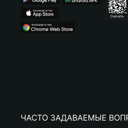
Скачать
ЧАСТО ЗАДАВАЕМЫЕ ВОП