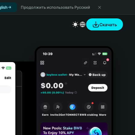
lish
Продолжить использовать Русский
Скачать