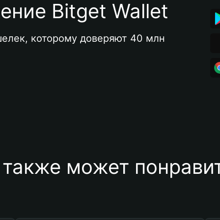
ние Bitget Wallet
елек, которому доверяют 40 млн 
 также может понравит