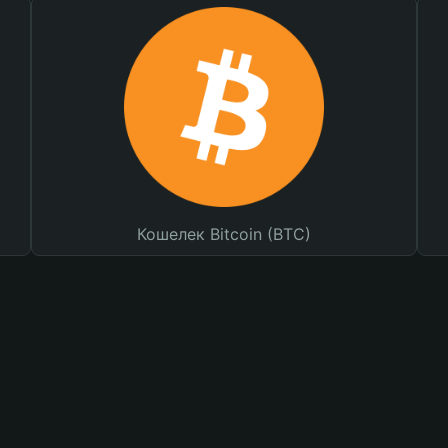
Кошелек Bitcoin (BTC)