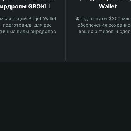
ирдропы GROKLI
Wallet
мках акций Bitget Wallet
Фонд защиты $300 млн
 подготовили для вас
обеспечения сохранно
личные виды аирдропов
ваших активов и сдел