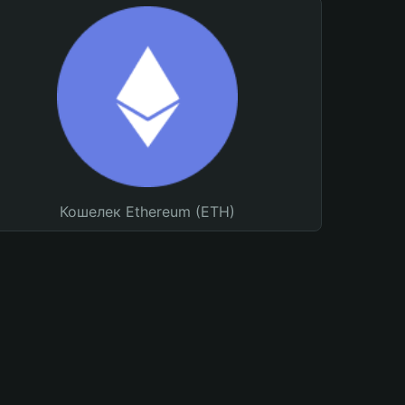
Кошелек Ethereum (ETH)