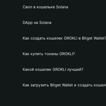
Своп в кошельке Solana
DApp на Solana
Как создать кошелек GROKLI в Bitget Wallet
Как купить токены GROKLI?
Какой кошелек GROKLI лучший?
Как загрузить Bitget Wallet и создать коше