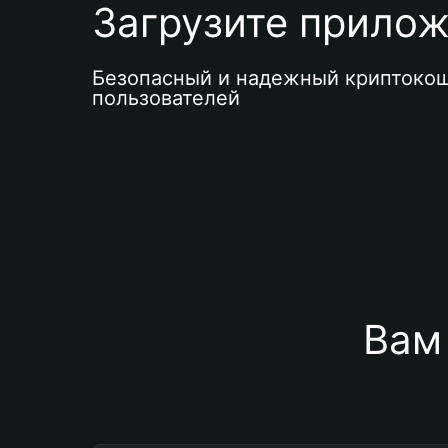
Загрузите приложе
Безопасный и надежный криптокош
пользователей
Вам