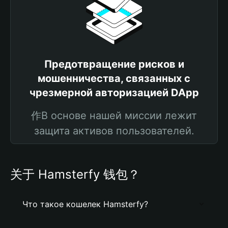
Предотвращение рисков и
мошенничества, связанных с
чрезмерной авторизацией DApp
作В основе нашей миссии лежит
защита активов пользователей.
关于 Hamsterfy 钱包？
Что такое кошелек Hamsterfy?