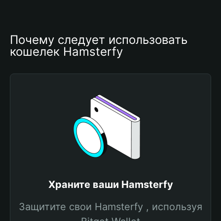
Почему следует использовать 
кошелек Hamsterfy
Храните ваши Hamsterfy
Защитите свои Hamsterfy , используя