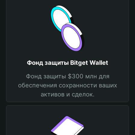
Фонд защиты Bitget Wallet
Фонд защиты $300 млн для
обеспечения сохранности ваших
активов и сделок.