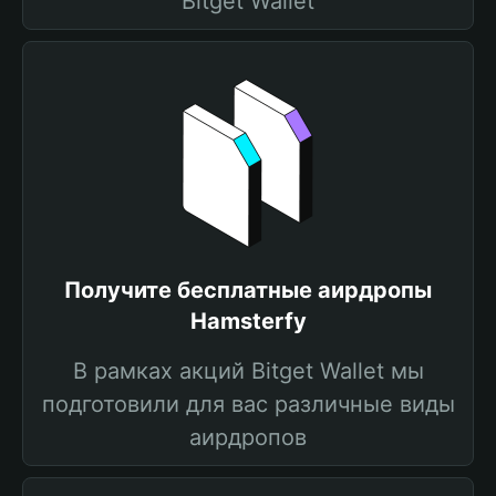
Bitget Wallet
Получите бесплатные аирдропы
Hamsterfy
В рамках акций Bitget Wallet мы
подготовили для вас различные виды
аирдропов