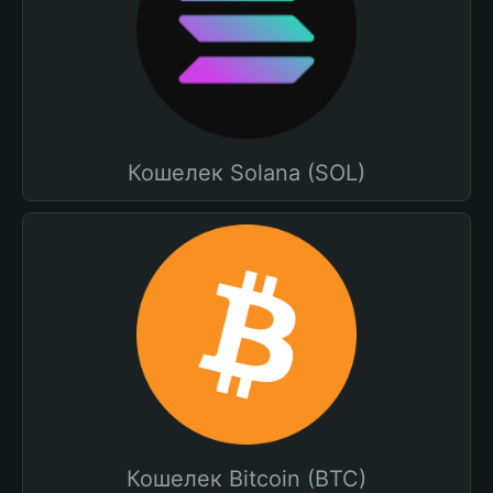
Кошелек Solana (SOL)
Кошелек Bitcoin (BTC)