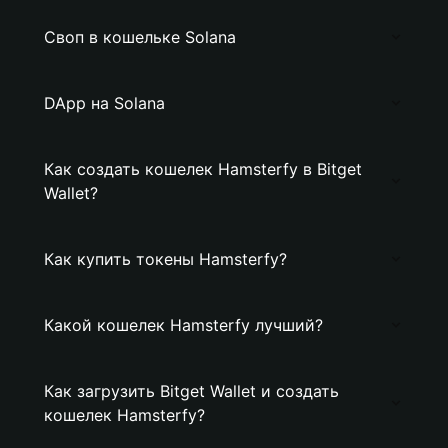
Своп в кошельке Solana
DApp на Solana
Как создать кошелек Hamsterfy в Bitget
Wallet?
Как купить токены Hamsterfy?
Какой кошелек Hamsterfy лучший?
Как загрузить Bitget Wallet и создать
кошелек Hamsterfy?