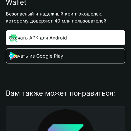
Wallet
Безопасный и надежный криптокошелек,
которому доверяют 40 млн пользователей
Скачать APK для Android
Скачать из Google Play
Вам также может понравиться: