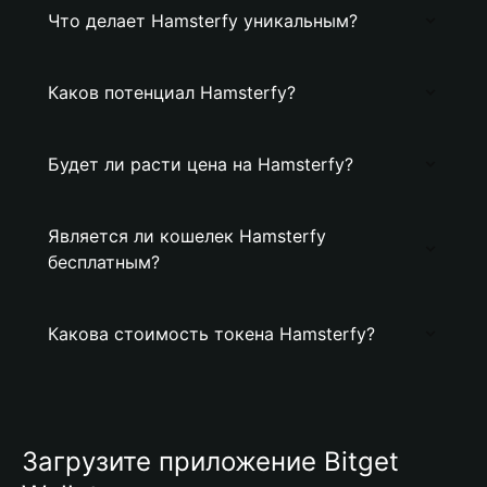
Что делает Hamsterfy уникальным?
Каков потенциал Hamsterfy?
Будет ли расти цена на Hamsterfy?
Является ли кошелек Hamsterfy
бесплатным?
Какова стоимость токена Hamsterfy?
Загрузите приложение Bitget