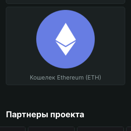
Кошелек Ethereum (ETH)
Партнеры проекта