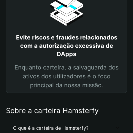
Evite riscos e fraudes relacionados
com a autorização excessiva de
DApps
Enquanto carteira, a salvaguarda dos
ativos dos utilizadores é o foco
principal da nossa missão.
Sobre a carteira Hamsterfy
O que é a carteira de Hamsterfy?