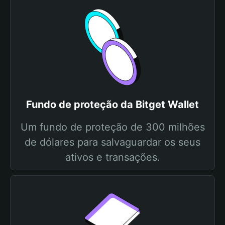
Fundo de proteção da Bitget Wallet
Um fundo de proteção de 300 milhões
de dólares para salvaguardar os seus
ativos e transações.