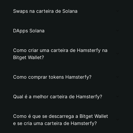
Swaps na carteira de Solana
DApps Solana
Como criar uma carteira de Hamsterfy na
Bitget Wallet?
Como comprar tokens Hamsterfy?
Qual é a melhor carteira de Hamsterfy?
Como é que se descarrega a Bitget Wallet
e se cria uma carteira de Hamsterfy?