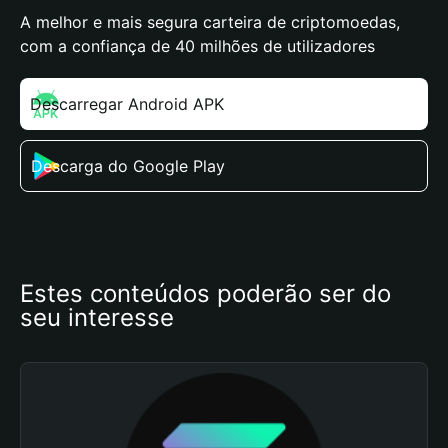
A melhor e mais segura carteira de criptomoedas,
com a confiança de 40 milhões de utilizadores
Descarregar Android APK
Descarga do Google Play
Estes conteúdos poderão ser do 
seu interesse