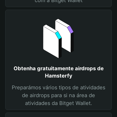
com a Bitget Wallet
Obtenha gratuitamente airdrops de
Hamsterfy
Preparámos vários tipos de atividades
de airdrops para si na área de
atividades da Bitget Wallet.