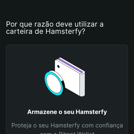
Por que razão deve utilizar a 
carteira de Hamsterfy?
Armazene o seu Hamsterfy
Proteja o seu Hamsterfy com confiança