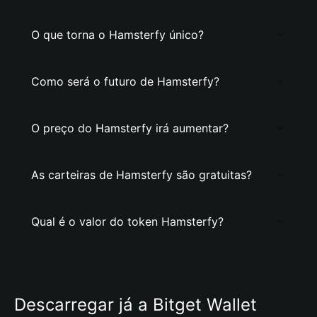
O que torna o Hamsterfy único?
Como será o futuro de Hamsterfy?
O preço do Hamsterfy irá aumentar?
As carteiras de Hamsterfy são gratuitas?
Qual é o valor do token Hamsterfy?
Descarregar já a Bitget Wallet