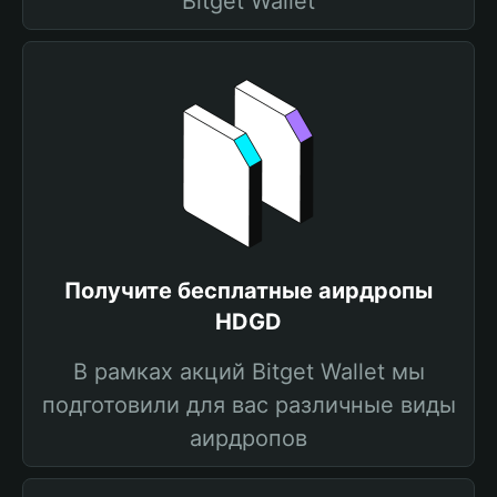
Bitget Wallet
Получите бесплатные аирдропы
HDGD
В рамках акций Bitget Wallet мы
подготовили для вас различные виды
аирдропов