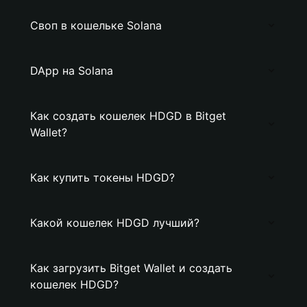
Своп в кошельке Solana
DApp на Solana
Как создать кошелек HDGD в Bitget
Wallet?
Как купить токены HDGD?
Какой кошелек HDGD лучший?
Как загрузить Bitget Wallet и создать
кошелек HDGD?