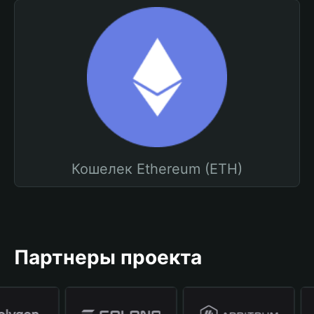
Кошелек Ethereum (ETH)
Партнеры проекта