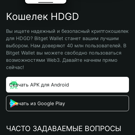
Кошелек HDGD
Вы ищете надежный и безопасный криптокошелек 
для HDGD? Bitget Wallet станет вашим лучшим 
выбором. Нам доверяют 40 млн пользователей. В 
Bitget Wallet вы можете свободно пользоваться 
возможностями Web3. Давайте начнем прямо 
сейчас!
Скачать APK для Android
Скачать из Google Play
ЧАСТО ЗАДАВАЕМЫЕ ВОПРОСЫ