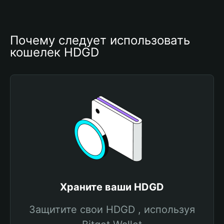
Почему следует использовать 
кошелек HDGD
Храните ваши HDGD
Защитите свои HDGD , используя