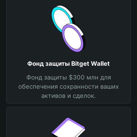
Фонд защиты Bitget Wallet
Фонд защиты $300 млн для
обеспечения сохранности ваших
активов и сделок.