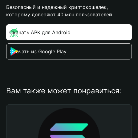
Безопасный и надежный криптокошелек,
которому доверяют 40 млн пользователей
Скачать APK для Android
Скачать из Google Play
Вам также может понравиться: