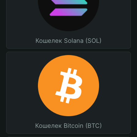
Кошелек Solana (SOL)
Кошелек Bitcoin (BTC)