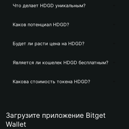
Что делает HDGD уникальным?
Каков потенциал HDGD?
Будет ли расти цена на HDGD?
Является ли кошелек HDGD бесплатным?
Какова стоимость токена HDGD?
Загрузите приложение Bitget
Wallet