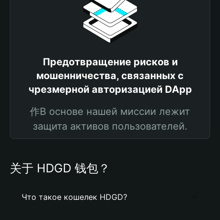
Предотвращение рисков и
мошенничества, связанных с
чрезмерной авторизацией DApp
作В основе нашей миссии лежит
защита активов пользователей.
关于 HDGD 钱包？
Что такое кошелек HDGD?