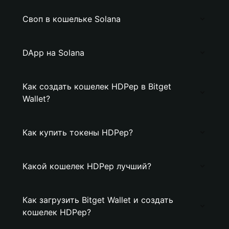
Своп в кошельке Solana
DApp на Solana
Как создать кошелек HDPep в Bitget
Wallet?
Как купить токены HDPep?
Какой кошелек HDPep лучший?
Как загрузить Bitget Wallet и создать
кошелек HDPep?