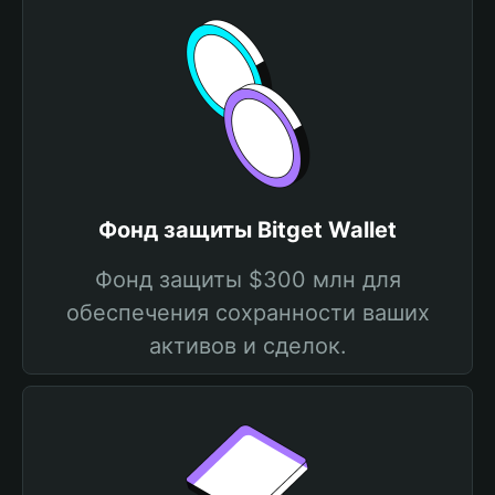
Фонд защиты Bitget Wallet
Фонд защиты $300 млн для
обеспечения сохранности ваших
активов и сделок.