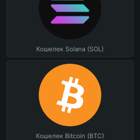
Кошелек Solana (SOL)
Кошелек Bitcoin (BTC)