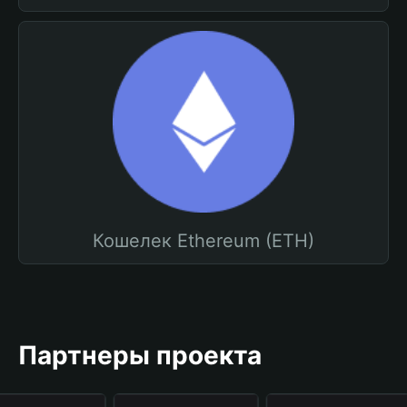
Кошелек Ethereum (ETH)
Партнеры проекта