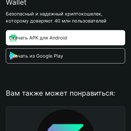
Wallet
Безопасный и надежный криптокошелек,
которому доверяют 40 млн пользователей
Скачать APK для Android
Скачать из Google Play
Вам также может понравиться: