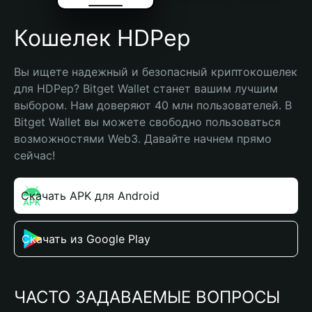
Кошелек HDPep
Вы ищете надежный и безопасный криптокошелек 
для HDPep? Bitget Wallet станет вашим лучшим 
выбором. Нам доверяют 40 млн пользователей. В 
Bitget Wallet вы можете свободно пользоваться 
возможностями Web3. Давайте начнем прямо 
сейчас!
Скачать APK для Android
Скачать из Google Play
ЧАСТО ЗАДАВАЕМЫЕ ВОПРОСЫ