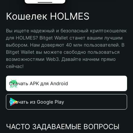
Кошелек HOLMES
Вы ищете надежный и безопасный криптокошелек 
для HOLMES? Bitget Wallet станет вашим лучшим 
выбором. Нам доверяют 40 млн пользователей. В 
Bitget Wallet вы можете свободно пользоваться 
возможностями Web3. Давайте начнем прямо 
сейчас!
Скачать APK для Android
Скачать из Google Play
ЧАСТО ЗАДАВАЕМЫЕ ВОПРОСЫ