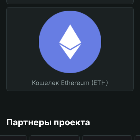
Кошелек Ethereum (ETH)
Партнеры проекта