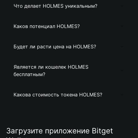
Что делает HOLMES уникальным?
Каков потенциал HOLMES?
Будет ли расти цена на HOLMES?
Является ли кошелек HOLMES
бесплатным?
Какова стоимость токена HOLMES?
Загрузите приложение Bitget