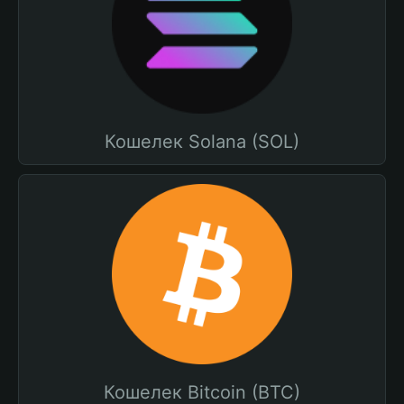
Кошелек Solana (SOL)
Кошелек Bitcoin (BTC)