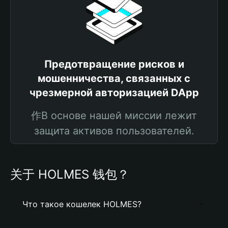
Предотвращение рисков и
мошенничества, связанных с
чрезмерной авторизацией DApp
作В основе нашей миссии лежит
защита активов пользователей.
关于 HOLMES 钱包？
Что такое кошелек HOLMES?