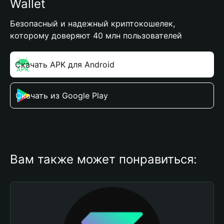
Wallet
Безопасный и надежный криптокошелек,
которому доверяют 40 млн пользователей
Скачать APK для Android
Скачать из Google Play
Вам также может понравиться: