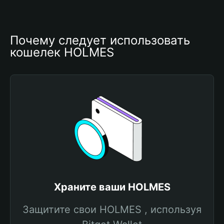
Почему следует использовать 
кошелек HOLMES
Храните ваши HOLMES
Защитите свои HOLMES , используя