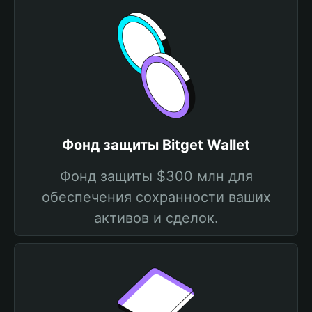
Фонд защиты Bitget Wallet
Фонд защиты $300 млн для
обеспечения сохранности ваших
активов и сделок.