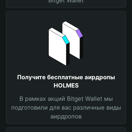
Bitget Wallet
Получите бесплатные аирдропы
HOLMES
В рамках акций Bitget Wallet мы
подготовили для вас различные виды
аирдропов