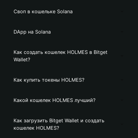
Своп в кошельке Solana
DApp на Solana
Как создать кошелек HOLMES в Bitget
Wallet?
Как купить токены HOLMES?
Какой кошелек HOLMES лучший?
Как загрузить Bitget Wallet и создать
кошелек HOLMES?