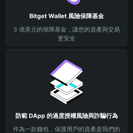
Bitget Wallet 風險保障基金
3 億美元的保障基金，讓您的資產與交易
更安全
防範 DApp 的過度授權風險與詐騙行為
作為一款錢包，保護用戶的資產是我們的