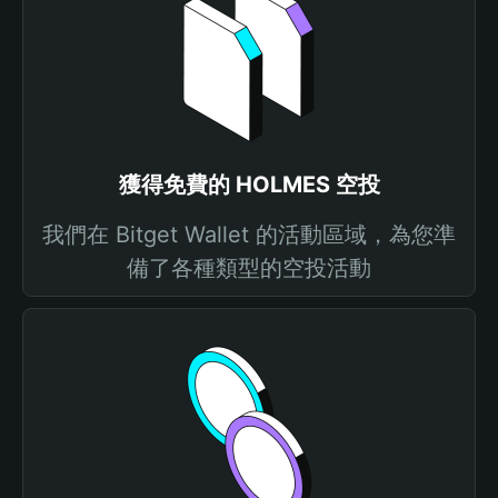
獲得免費的 HOLMES 空投
我們在 Bitget Wallet 的活動區域，為您準
備了各種類型的空投活動