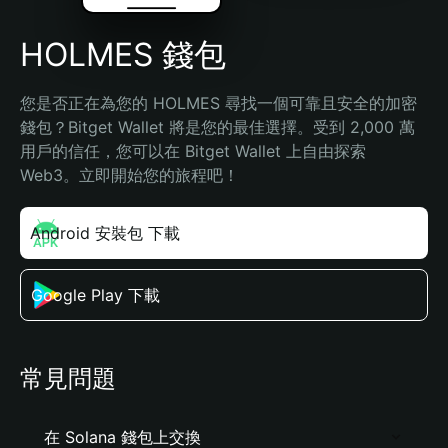
HOLMES 錢包
您是否正在為您的 HOLMES 尋找一個可靠且安全的加密
錢包？Bitget Wallet 將是您的最佳選擇。受到 2,000 萬
用戶的信任，您可以在 Bitget Wallet 上自由探索 
Web3。立即開始您的旅程吧！
Android 安裝包 下載
Google Play 下載
常見問題
在 Solana 錢包上交換