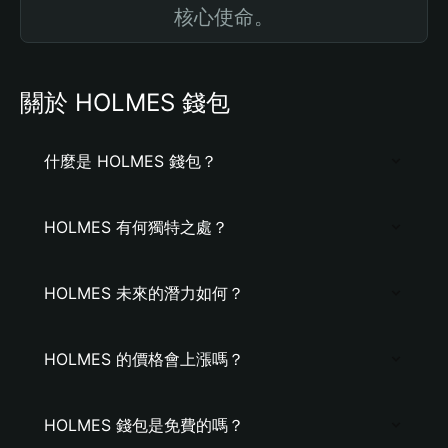
核心使命。
關於 HOLMES 錢包
什麼是 HOLMES 錢包？
HOLMES 有何獨特之處？
HOLMES 未來的潛力如何？
HOLMES 的價格會上漲嗎？
HOLMES 錢包是免費的嗎？