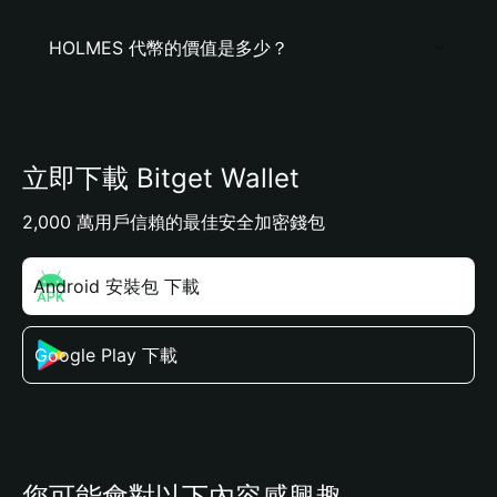
HOLMES 代幣的價值是多少？
立即下載 Bitget Wallet
2,000 萬用戶信賴的最佳安全加密錢包
Android 安裝包 下載
Google Play 下載
您可能會對以下內容感興趣