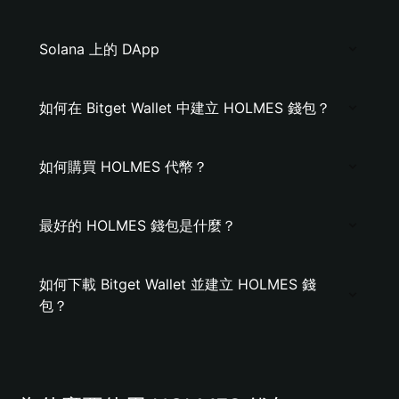
Solana 上的 DApp
如何在 Bitget Wallet 中建立 HOLMES 錢包？
如何購買 HOLMES 代幣？
最好的 HOLMES 錢包是什麼？
如何下載 Bitget Wallet 並建立 HOLMES 錢
包？