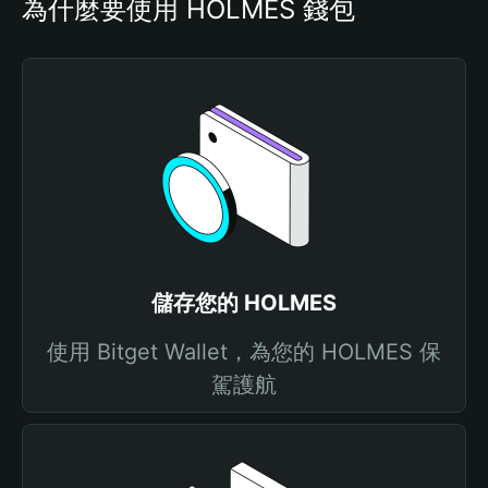
為什麼要使用 HOLMES 錢包
儲存您的 HOLMES
使用 Bitget Wallet，為您的 HOLMES 保
駕護航