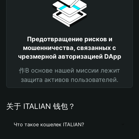
Предотвращение рисков и
мошенничества, связанных с
чрезмерной авторизацией DApp
作В основе нашей миссии лежит
защита активов пользователей.
关于 ITALIAN 钱包？
Что такое кошелек ITALIAN?