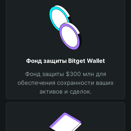
Фонд защиты Bitget Wallet
Фонд защиты $300 млн для
обеспечения сохранности ваших
активов и сделок.