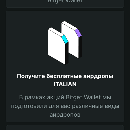
Bitget Wallet
Получите бесплатные аирдропы
ITALIAN
В рамках акций Bitget Wallet мы
подготовили для вас различные виды
аирдропов