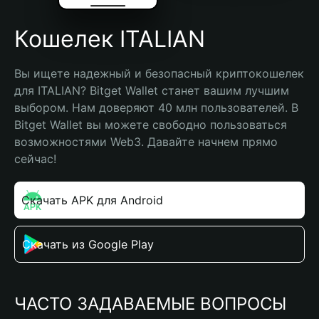
Кошелек ITALIAN
Вы ищете надежный и безопасный криптокошелек 
для ITALIAN? Bitget Wallet станет вашим лучшим 
выбором. Нам доверяют 40 млн пользователей. В 
Bitget Wallet вы можете свободно пользоваться 
возможностями Web3. Давайте начнем прямо 
сейчас!
Скачать APK для Android
Скачать из Google Play
ЧАСТО ЗАДАВАЕМЫЕ ВОПРОСЫ