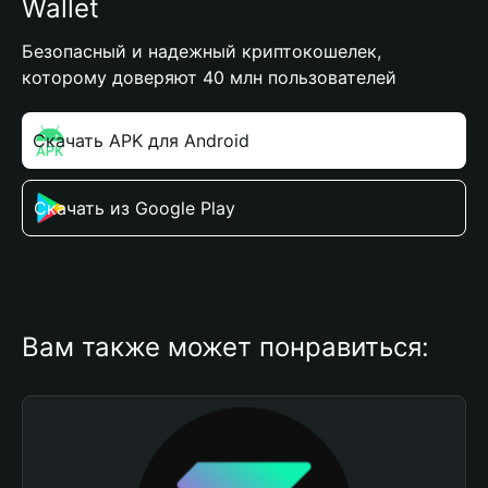
Wallet
Безопасный и надежный криптокошелек,
которому доверяют 40 млн пользователей
Скачать APK для Android
Скачать из Google Play
Вам также может понравиться: