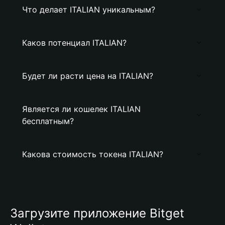
Что делает ITALIAN уникальным?
Каков потенциал ITALIAN?
Будет ли расти цена на ITALIAN?
Является ли кошелек ITALIAN
бесплатным?
Какова стоимость токена ITALIAN?
Загрузите приложение Bitget