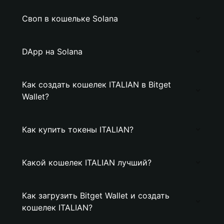
Своп в кошельке Solana
DApp на Solana
Как создать кошелек ITALIAN в Bitget
Wallet?
Как купить токены ITALIAN?
Какой кошелек ITALIAN лучший?
Как загрузить Bitget Wallet и создать
кошелек ITALIAN?