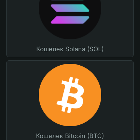
Кошелек Solana (SOL)
Кошелек Bitcoin (BTC)