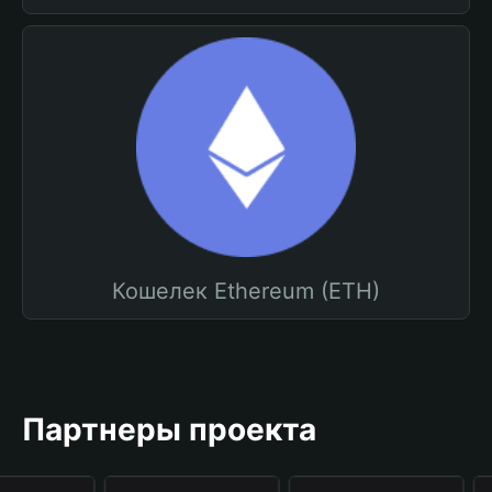
Кошелек Ethereum (ETH)
Партнеры проекта