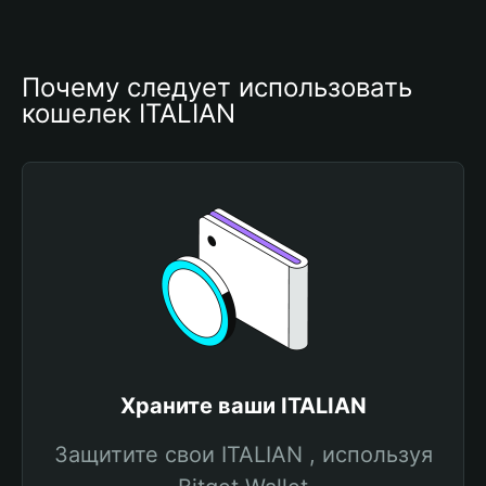
Почему следует использовать 
кошелек ITALIAN
Храните ваши ITALIAN
Защитите свои ITALIAN , используя