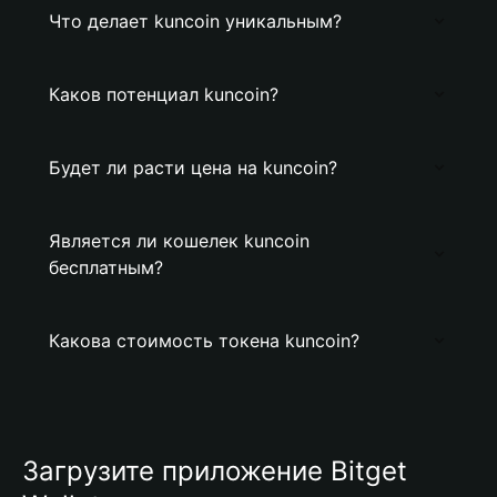
Что делает kuncoin уникальным?
Каков потенциал kuncoin?
Будет ли расти цена на kuncoin?
Является ли кошелек kuncoin
бесплатным?
Какова стоимость токена kuncoin?
Загрузите приложение Bitget