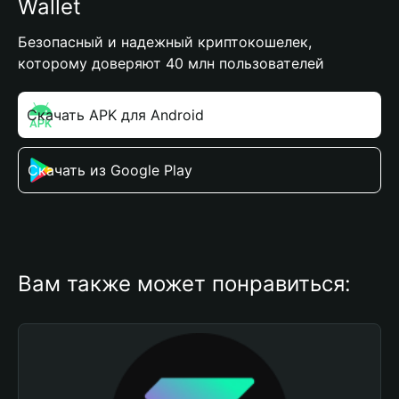
Wallet
Безопасный и надежный криптокошелек,
которому доверяют 40 млн пользователей
Скачать APK для Android
Скачать из Google Play
Вам также может понравиться: