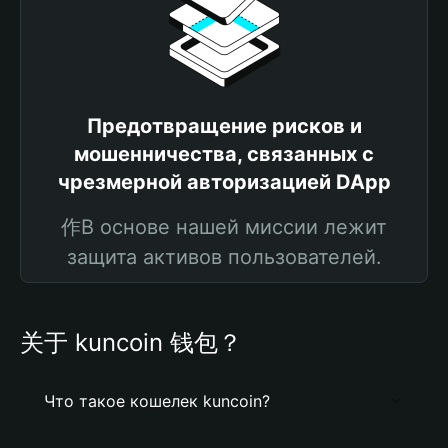
Предотвращение рисков и
мошенничества, связанных с
чрезмерной авторизацией DApp
作В основе нашей миссии лежит
защита активов пользователей.
关于 kuncoin 钱包？
Что такое кошелек kuncoin?