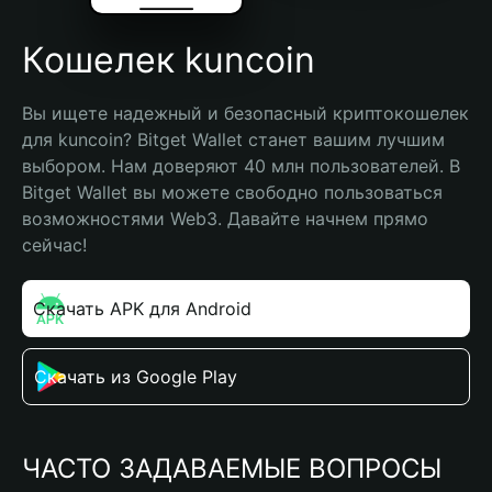
Кошелек kuncoin
Вы ищете надежный и безопасный криптокошелек 
для kuncoin? Bitget Wallet станет вашим лучшим 
выбором. Нам доверяют 40 млн пользователей. В 
Bitget Wallet вы можете свободно пользоваться 
возможностями Web3. Давайте начнем прямо 
сейчас!
Скачать APK для Android
Скачать из Google Play
ЧАСТО ЗАДАВАЕМЫЕ ВОПРОСЫ