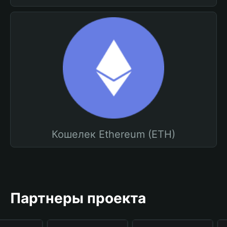
Кошелек Ethereum (ETH)
Партнеры проекта