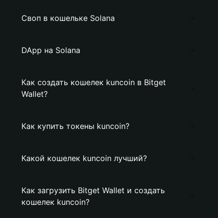
Своп в кошельке Solana
DApp на Solana
Как создать кошелек kuncoin в Bitget
Wallet?
Как купить токены kuncoin?
Какой кошелек kuncoin лучший?
Как загрузить Bitget Wallet и создать
кошелек kuncoin?