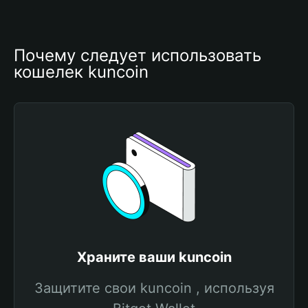
Почему следует использовать 
кошелек kuncoin
Храните ваши kuncoin
Защитите свои kuncoin , используя