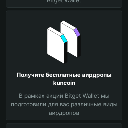
Bitget Wallet
Получите бесплатные аирдропы
kuncoin
В рамках акций Bitget Wallet мы
подготовили для вас различные виды
аирдропов