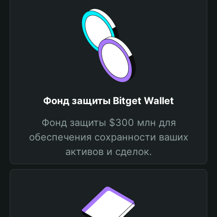
Фонд защиты Bitget Wallet
Фонд защиты $300 млн для
обеспечения сохранности ваших
активов и сделок.