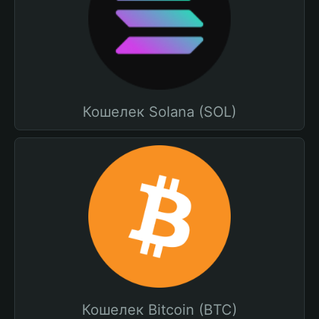
Кошелек Solana (SOL)
Кошелек Bitcoin (BTC)