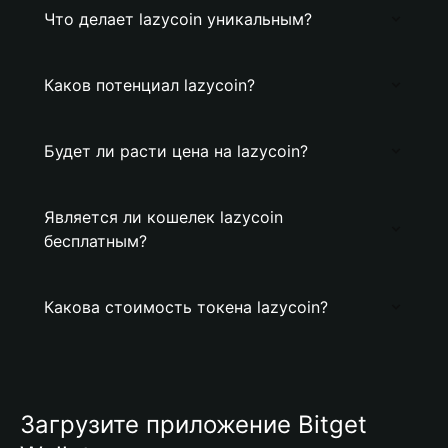
Что делает lazycoin уникальным?
Каков потенциал lazycoin?
Будет ли расти цена на lazycoin?
Является ли кошелек lazycoin
бесплатным?
Какова стоимость токена lazycoin?
Загрузите приложение Bitget