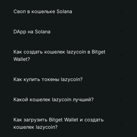
Своп в кошельке Solana
DApp на Solana
Как создать кошелек lazycoin в Bitget
Wallet?
Как купить токены lazycoin?
Какой кошелек lazycoin лучший?
Как загрузить Bitget Wallet и создать
кошелек lazycoin?