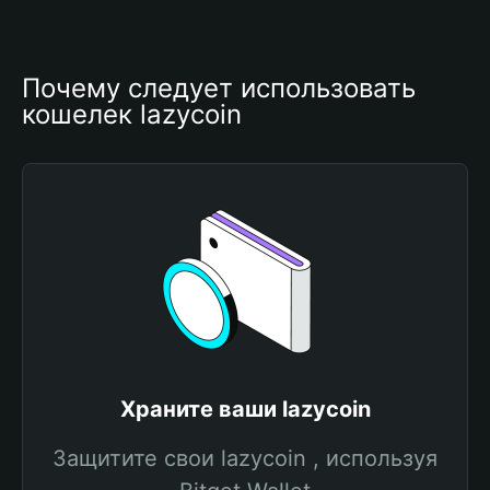
Почему следует использовать 
кошелек lazycoin
Храните ваши lazycoin
Защитите свои lazycoin , используя