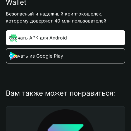
Wallet
Безопасный и надежный криптокошелек,
которому доверяют 40 млн пользователей
Скачать APK для Android
Скачать из Google Play
Вам также может понравиться: