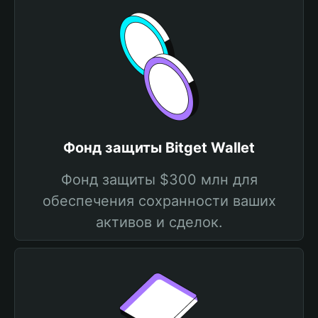
Фонд защиты Bitget Wallet
Фонд защиты $300 млн для
обеспечения сохранности ваших
активов и сделок.