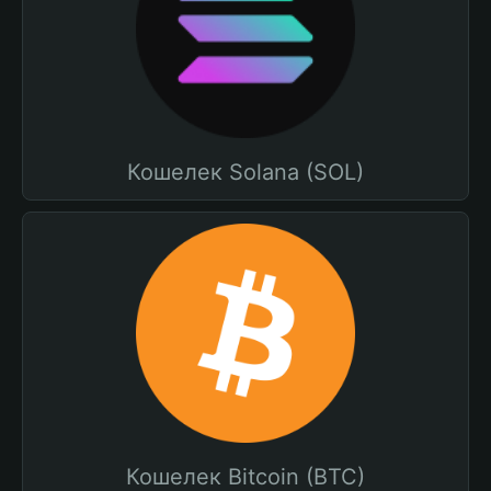
Кошелек Solana (SOL)
Кошелек Bitcoin (BTC)