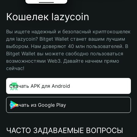
Кошелек lazycoin
Вы ищете надежный и безопасный криптокошелек 
для lazycoin? Bitget Wallet станет вашим лучшим 
выбором. Нам доверяют 40 млн пользователей. В 
Bitget Wallet вы можете свободно пользоваться 
возможностями Web3. Давайте начнем прямо 
сейчас!
Скачать APK для Android
Скачать из Google Play
ЧАСТО ЗАДАВАЕМЫЕ ВОПРОСЫ