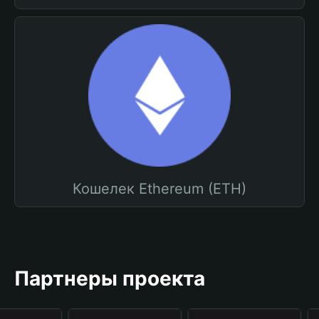
Кошелек Ethereum (ETH)
Партнеры проекта