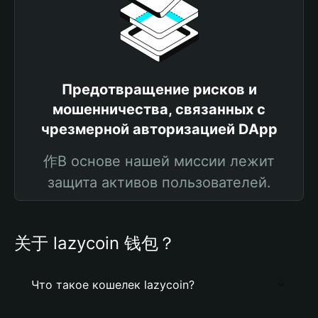
Предотвращение рисков и
мошенничества, связанных с
чрезмерной авторизацией DApp
作В основе нашей миссии лежит
защита активов пользователей.
关于 lazycoin 钱包？
Что такое кошелек lazycoin?