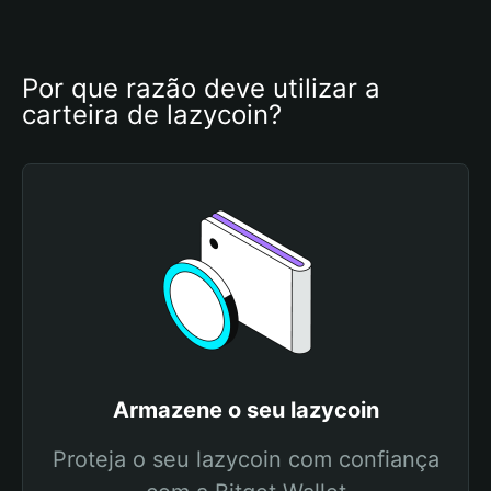
Por que razão deve utilizar a 
carteira de lazycoin?
Armazene o seu lazycoin
Proteja o seu lazycoin com confiança