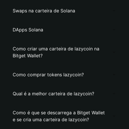
Swaps na carteira de Solana
DApps Solana
Como criar uma carteira de lazycoin na
Bitget Wallet?
Como comprar tokens lazycoin?
Qual é a melhor carteira de lazycoin?
Como é que se descarrega a Bitget Wallet
e se cria uma carteira de lazycoin?