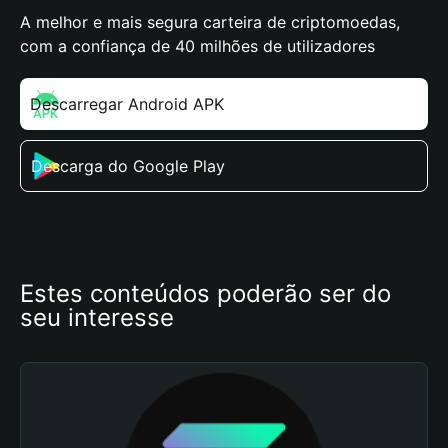
A melhor e mais segura carteira de criptomoedas,
com a confiança de 40 milhões de utilizadores
Descarregar Android APK
Descarga do Google Play
Estes conteúdos poderão ser do 
seu interesse