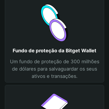
Fundo de proteção da Bitget Wallet
Um fundo de proteção de 300 milhões
de dólares para salvaguardar os seus
ativos e transações.