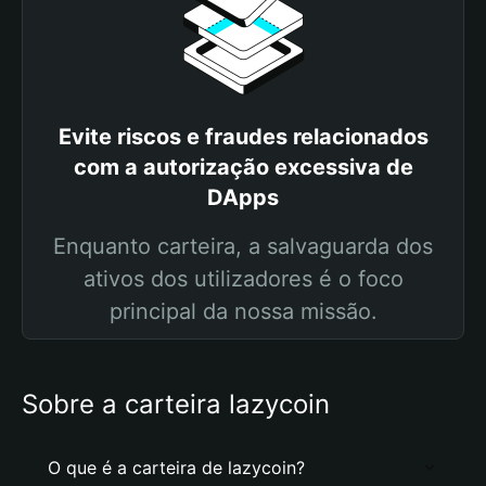
Evite riscos e fraudes relacionados
com a autorização excessiva de
DApps
Enquanto carteira, a salvaguarda dos
ativos dos utilizadores é o foco
principal da nossa missão.
Sobre a carteira lazycoin
O que é a carteira de lazycoin?