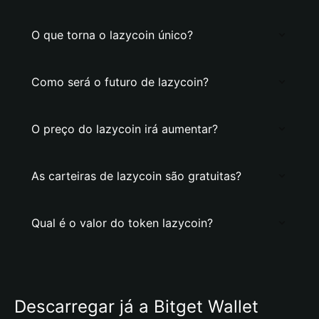
O que torna o lazycoin único?
Como será o futuro de lazycoin?
O preço do lazycoin irá aumentar?
As carteiras de lazycoin são gratuitas?
Qual é o valor do token lazycoin?
Descarregar já a Bitget Wallet