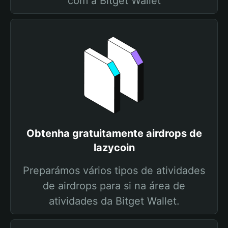
com a Bitget Wallet
Obtenha gratuitamente airdrops de
lazycoin
Preparámos vários tipos de atividades
de airdrops para si na área de
atividades da Bitget Wallet.