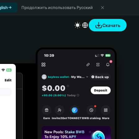
lish
Продолжить использовать Русский
Скачать