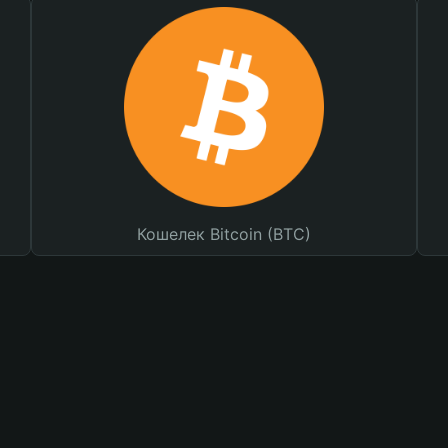
Кошелек Bitcoin (BTC)