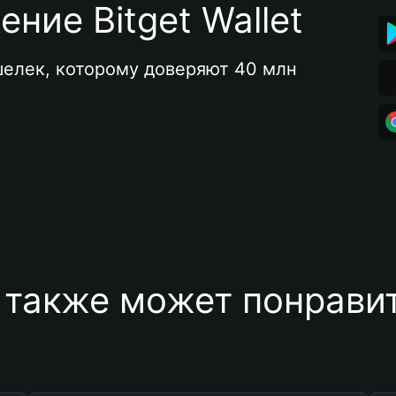
ние Bitget Wallet
елек, которому доверяют 40 млн 
 также может понравит