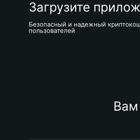
Загрузите приложе
Безопасный и надежный криптокош
пользователей
Вам