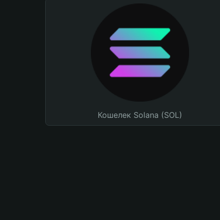
Кошелек Solana (SOL)