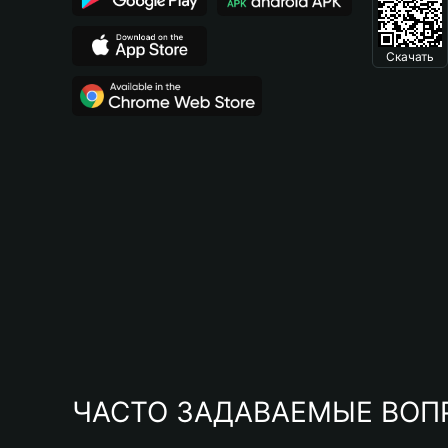
Скачать
ЧАСТО ЗАДАВАЕМЫЕ ВОП