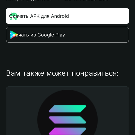
Скачать APK для Android
Скачать из Google Play
Вам также может понравиться: