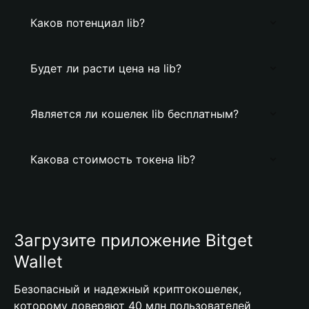
Каков потенциал lib?
Будет ли расти цена на lib?
Является ли кошелек lib бесплатным?
Какова стоимость токена lib?
Загрузите приложение Bitget
Wallet
Безопасный и надежный криптокошелек,
которому доверяют 40 млн пользователей