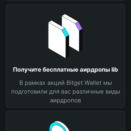
Получите бесплатные аирдропы lib
В рамках акций Bitget Wallet мы
подготовили для вас различные виды
аирдропов