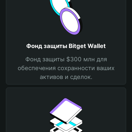
Фонд защиты Bitget Wallet
Фонд защиты $300 млн для
обеспечения сохранности ваших
активов и сделок.