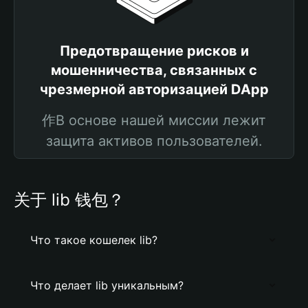
Предотвращение рисков и
мошенничества, связанных с
чрезмерной авторизацией DApp
作В основе нашей миссии лежит
защита активов пользователей.
关于 lib 钱包？
Что такое кошелек lib?
Что делает lib уникальным?