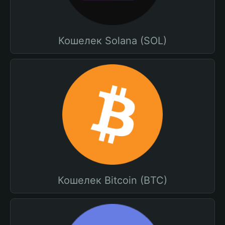
Кошелек Solana (SOL)
Кошелек Bitcoin (BTC)