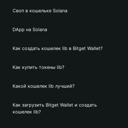
Своп в кошельке Solana
DApp на Solana
Как создать кошелек lib в Bitget Wallet?
Как купить токены lib?
Какой кошелек lib лучший?
Как загрузить Bitget Wallet и создать
кошелек lib?