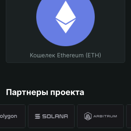
Кошелек Ethereum (ETH)
Партнеры проекта