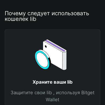
Почему следует использовать 
кошелек lib
Храните ваши lib
Защитите свои lib , используя Bitget
Wallet