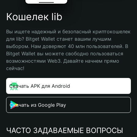
Кошелек lib
Вы ищете надежный и безопасный криптокошелек 
для lib? Bitget Wallet станет вашим лучшим 
выбором. Нам доверяют 40 млн пользователей. В 
Bitget Wallet вы можете свободно пользоваться 
возможностями Web3. Давайте начнем прямо 
сейчас!
Скачать APK для Android
Скачать из Google Play
ЧАСТО ЗАДАВАЕМЫЕ ВОПРОСЫ