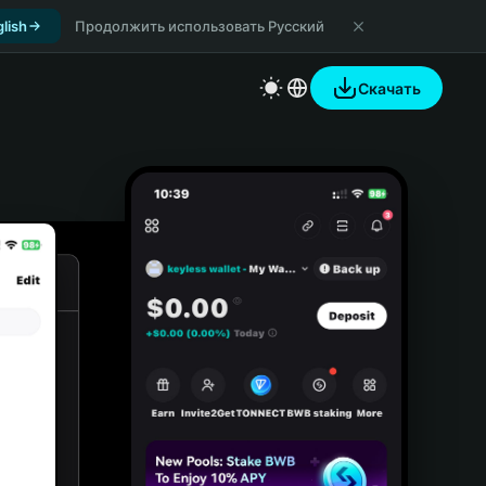
lish
Продолжить использовать Русский
Скачать