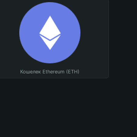
Кошелек Ethereum (ETH)