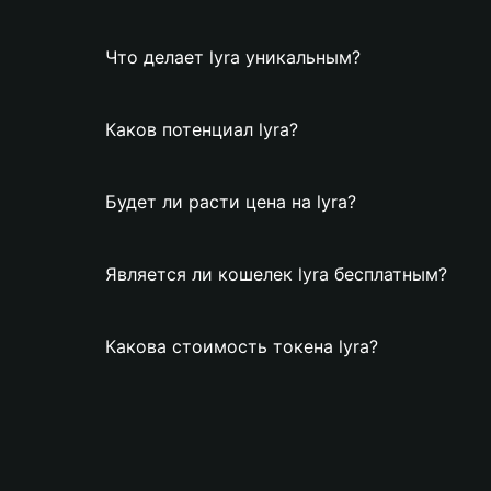
Что делает lyra уникальным?
Каков потенциал lyra?
Будет ли расти цена на lyra?
Является ли кошелек lyra бесплатным?
Какова стоимость токена lyra?