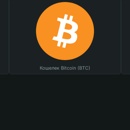
Кошелек Bitcoin (BTC)