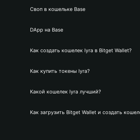
Своп в кошельке Base
DApp на Base
Как создать кошелек lyra в Bitget Wallet?
Как купить токены lyra?
Какой кошелек lyra лучший?
Как загрузить Bitget Wallet и создать кошел