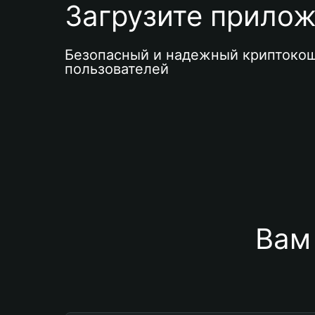
Загрузите приложе
Безопасный и надежный криптокош
пользователей
Вам