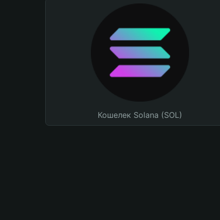
Кошелек Solana (SOL)