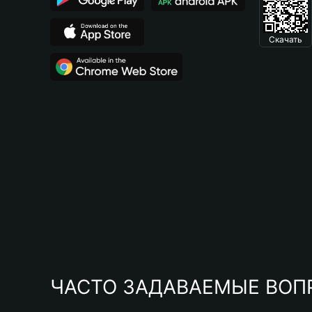
Скачать
ЧАСТО ЗАДАВАЕМЫЕ ВОП