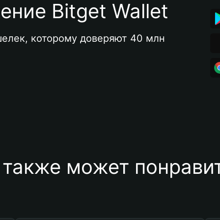
ние Bitget Wallet
елек, которому доверяют 40 млн 
 также может понравит