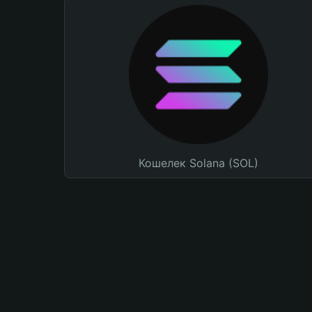
Кошелек Solana (SOL)