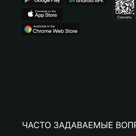
Скачать
ЧАСТО ЗАДАВАЕМЫЕ ВОП