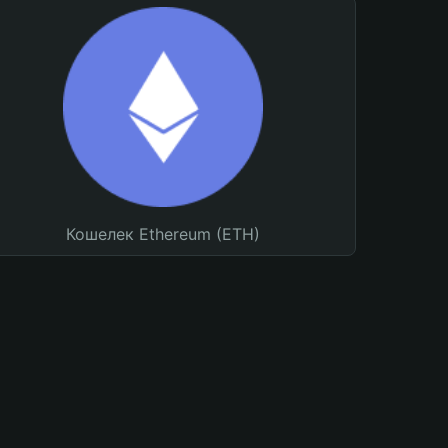
Кошелек Ethereum (ETH)