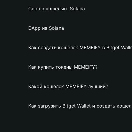
Своп в кошельке Solana
DApp на Solana
Как создать кошелек MEMEIFY в Bitget Wall
Как купить токены MEMEIFY?
Какой кошелек MEMEIFY лучший?
Как загрузить Bitget Wallet и создать кош