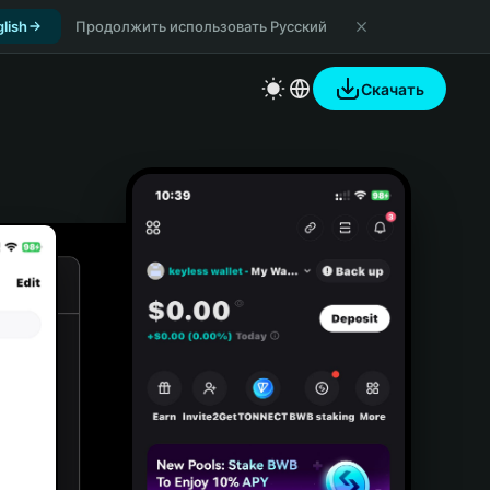
lish
Продолжить использовать Русский
Скачать