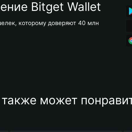
ние Bitget Wallet
елек, которому доверяют 40 млн 
 также может понравит