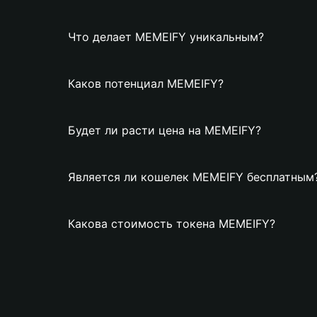
Что делает MEMEIFY уникальным?
Каков потенциал MEMEIFY?
Будет ли расти цена на MEMEIFY?
Является ли кошелек MEMEIFY бесплатным
Какова стоимость токена MEMEIFY?