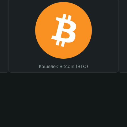
Кошелек Bitcoin (BTC)