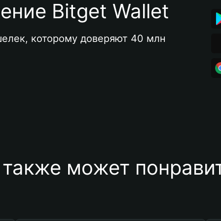
ние Bitget Wallet
елек, которому доверяют 40 млн 
 также может понравит