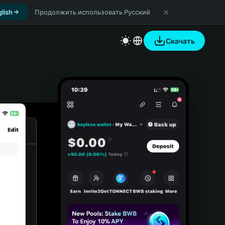
lish
Продолжить использовать Русский
Скачать