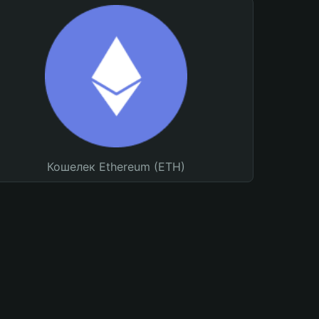
Кошелек Ethereum (ETH)