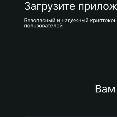
Загрузите приложе
Безопасный и надежный криптокош
пользователей
Вам