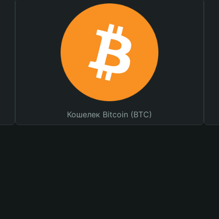
Кошелек Bitcoin (BTC)