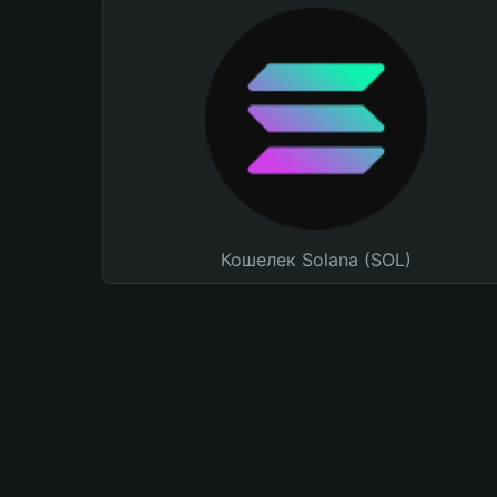
Кошелек Solana (SOL)