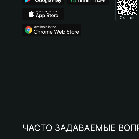
Скачать
ЧАСТО ЗАДАВАЕМЫЕ ВОП