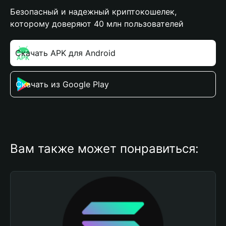
Безопасный и надежный криптокошелек,
которому доверяют 40 млн пользователей
Скачать APK для Android
Скачать из Google Play
Вам также может понравиться: