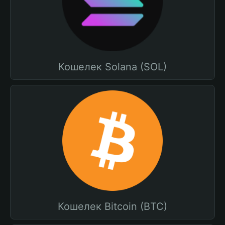
Кошелек Solana (SOL)
Кошелек Bitcoin (BTC)