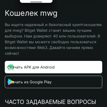
Кошелек mwg
Вы ищете надежный и безопасный криптокошелек 
для mwg? Bitget Wallet станет вашим лучшим 
выбором. Нам доверяют 40 млн пользователей. В 
Bitget Wallet вы можете свободно пользоваться 
возможностями Web3. Давайте начнем прямо 
сейчас!
Скачать APK для Android
Скачать из Google Play
ЧАСТО ЗАДАВАЕМЫЕ ВОПРОСЫ