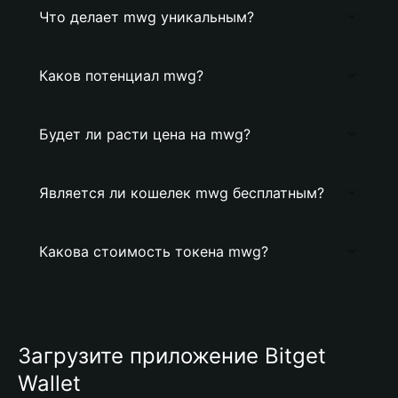
Что делает mwg уникальным?
Каков потенциал mwg?
Будет ли расти цена на mwg?
Является ли кошелек mwg бесплатным?
Какова стоимость токена mwg?
Загрузите приложение Bitget
Wallet