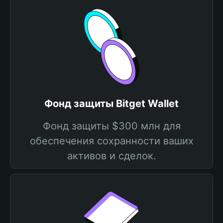
Фонд защиты Bitget Wallet
Фонд защиты $300 млн для
обеспечения сохранности ваших
активов и сделок.