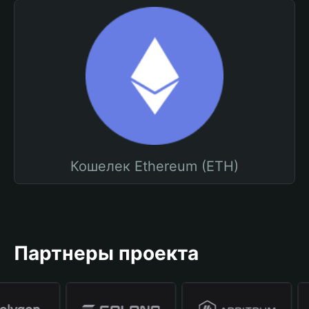
Кошелек Ethereum (ETH)
Партнеры проекта