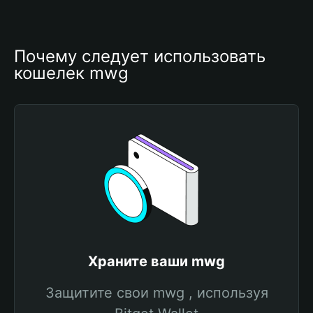
Почему следует использовать 
кошелек mwg
Храните ваши mwg
Защитите свои mwg , используя