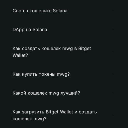
Своп в кошельке Solana
DApp на Solana
Как создать кошелек mwg в Bitget
Wallet?
Как купить токены mwg?
Какой кошелек mwg лучший?
Как загрузить Bitget Wallet и создать
кошелек mwg?