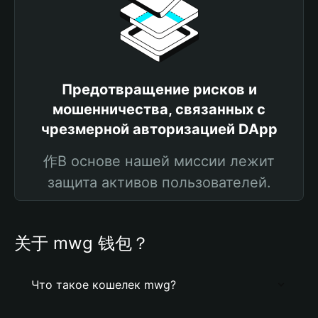
Предотвращение рисков и
мошенничества, связанных с
чрезмерной авторизацией DApp
作В основе нашей миссии лежит
защита активов пользователей.
关于 mwg 钱包？
Что такое кошелек mwg?