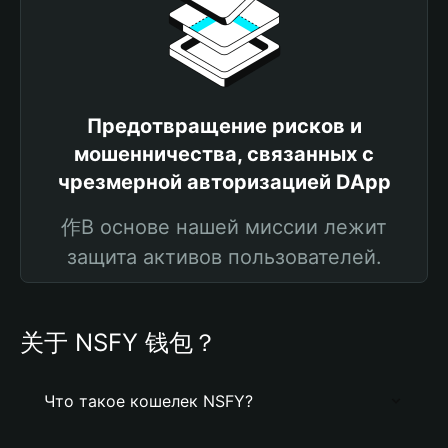
Предотвращение рисков и
мошенничества, связанных с
чрезмерной авторизацией DApp
作В основе нашей миссии лежит
защита активов пользователей.
关于 NSFY 钱包？
Что такое кошелек NSFY?