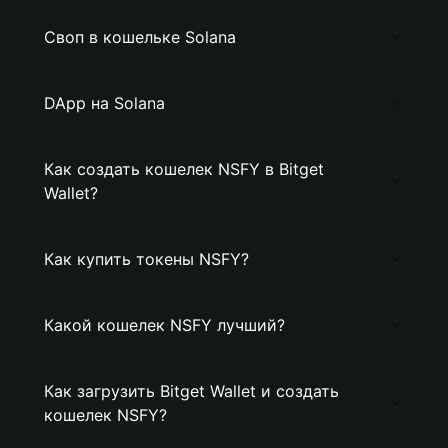
Своп в кошельке Solana
DApp на Solana
Как создать кошелек NSFY в Bitget
Wallet?
Как купить токены NSFY?
Какой кошелек NSFY лучший?
Как загрузить Bitget Wallet и создать
кошелек NSFY?