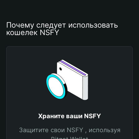
Почему следует использовать 
кошелек NSFY
Храните ваши NSFY
Защитите свои NSFY , используя