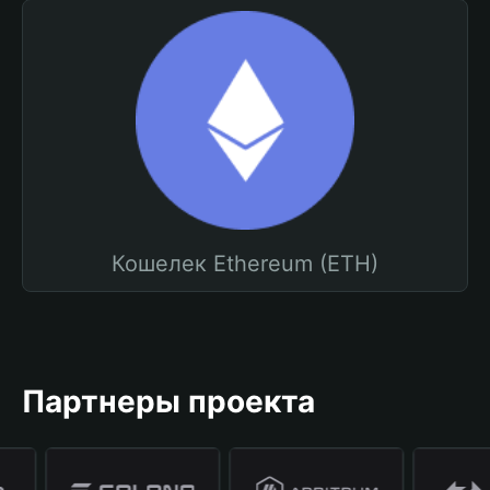
Кошелек Ethereum (ETH)
Партнеры проекта