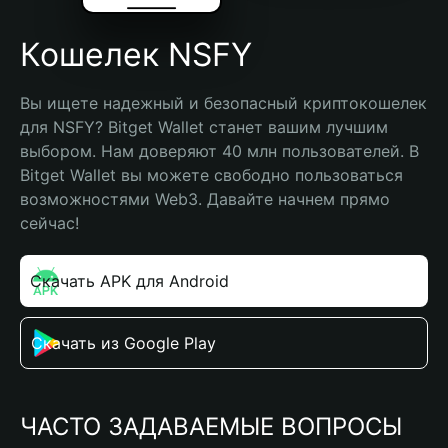
Кошелек NSFY
Вы ищете надежный и безопасный криптокошелек 
для NSFY? Bitget Wallet станет вашим лучшим 
выбором. Нам доверяют 40 млн пользователей. В 
Bitget Wallet вы можете свободно пользоваться 
возможностями Web3. Давайте начнем прямо 
сейчас!
Скачать APK для Android
Скачать из Google Play
ЧАСТО ЗАДАВАЕМЫЕ ВОПРОСЫ