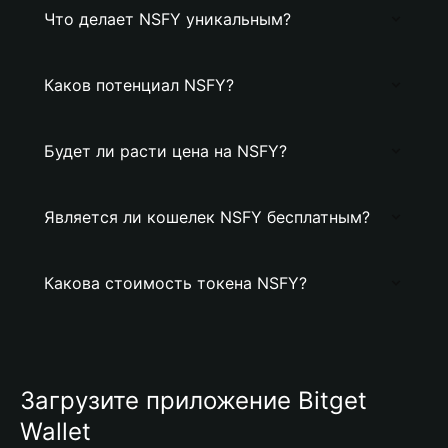
Что делает NSFY уникальным?
Каков потенциал NSFY?
Будет ли расти цена на NSFY?
Является ли кошелек NSFY бесплатным?
Какова стоимость токена NSFY?
Загрузите приложение Bitget
Wallet