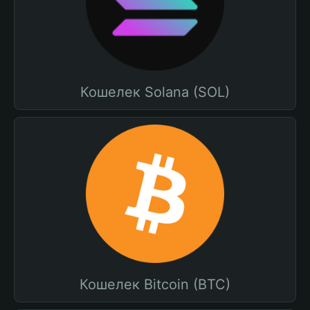
Кошелек Solana (SOL)
Кошелек Bitcoin (BTC)