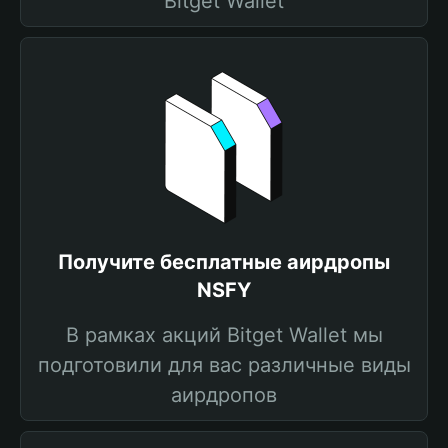
Bitget Wallet
Получите бесплатные аирдропы
NSFY
В рамках акций Bitget Wallet мы
подготовили для вас различные виды
аирдропов