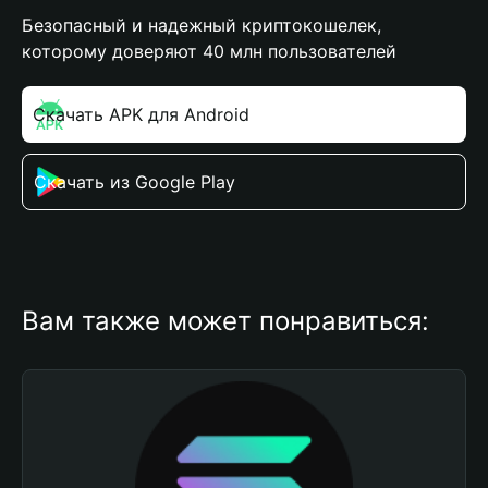
Безопасный и надежный криптокошелек,
которому доверяют 40 млн пользователей
Скачать APK для Android
Скачать из Google Play
Вам также может понравиться: