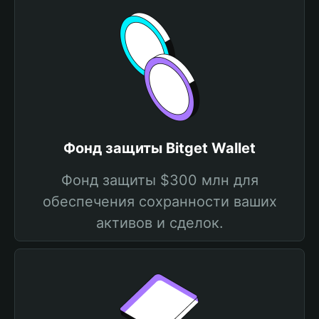
Фонд защиты Bitget Wallet
Фонд защиты $300 млн для
обеспечения сохранности ваших
активов и сделок.