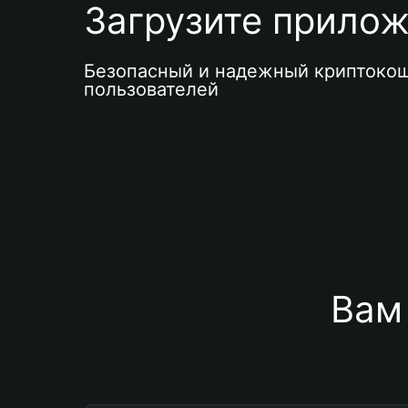
Загрузите приложе
Безопасный и надежный криптокош
пользователей
Вам