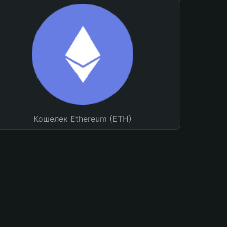
Кошелек Ethereum (ETH)