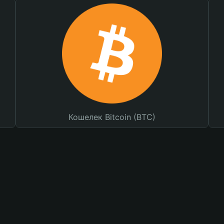
Кошелек Bitcoin (BTC)