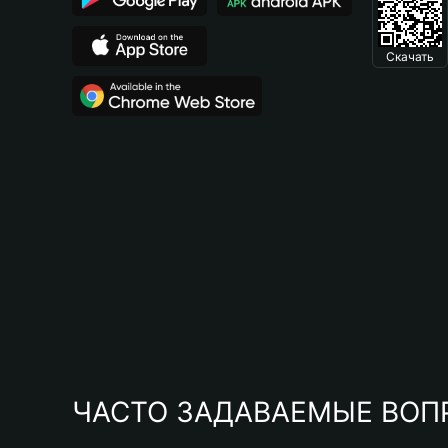
Скачать
ЧАСТО ЗАДАВАЕМЫЕ ВОП