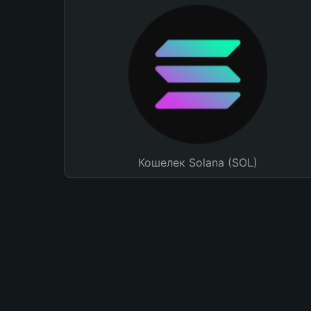
Кошелек Solana (SOL)