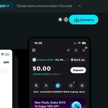
lish
Продолжить использовать Русский
Скачать