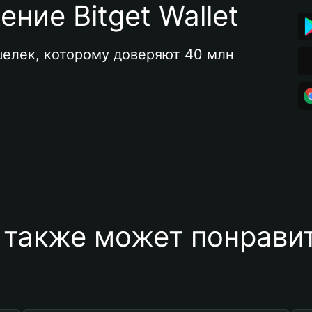
ние Bitget Wallet
елек, которому доверяют 40 млн 
 также может понравит