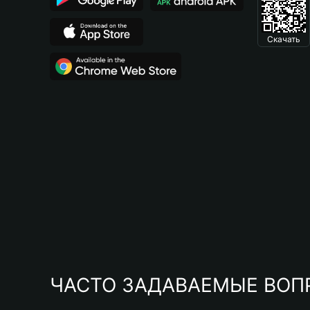
Скачать
ЧАСТО ЗАДАВАЕМЫЕ ВОП