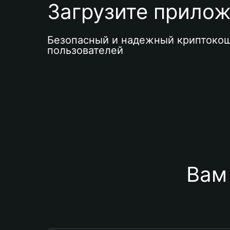
Загрузите приложе
Безопасный и надежный криптокош
пользователей
Вам