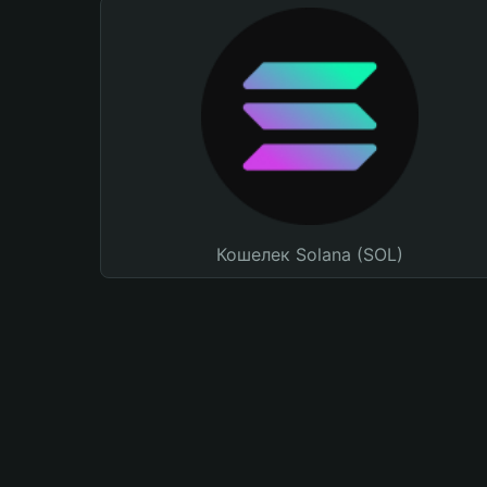
Кошелек Solana (SOL)