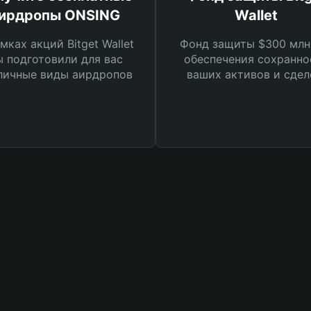
ирдропы ONSING
Wallet
мках акций Bitget Wallet
Фонд защиты $300 млн
 подготовили для вас
обеспечения сохранно
личные виды аирдропов
ваших активов и сдел