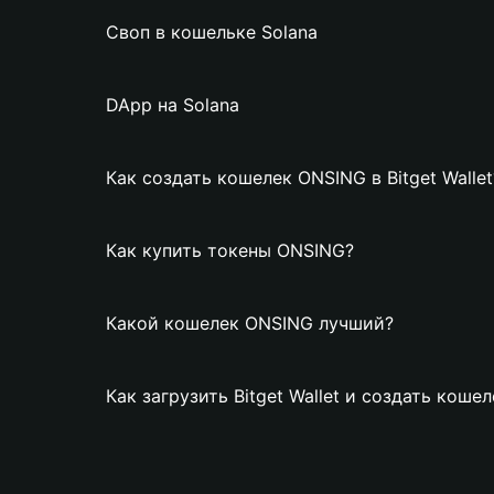
Своп в кошельке Solana
DApp на Solana
Как создать кошелек ONSING в Bitget Wallet
Как купить токены ONSING?
Какой кошелек ONSING лучший?
Как загрузить Bitget Wallet и создать коше