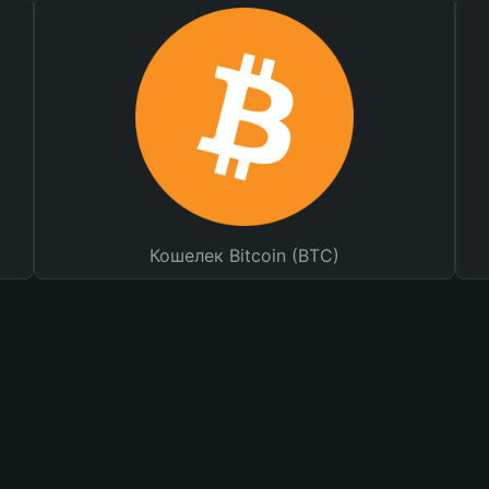
Кошелек Bitcoin (BTC)