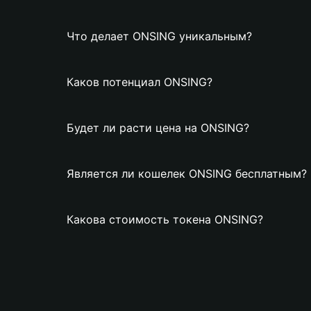
Что делает ONSING уникальным?
Каков потенциал ONSING?
Будет ли расти цена на ONSING?
Является ли кошелек ONSING бесплатным?
Какова стоимость токена ONSING?