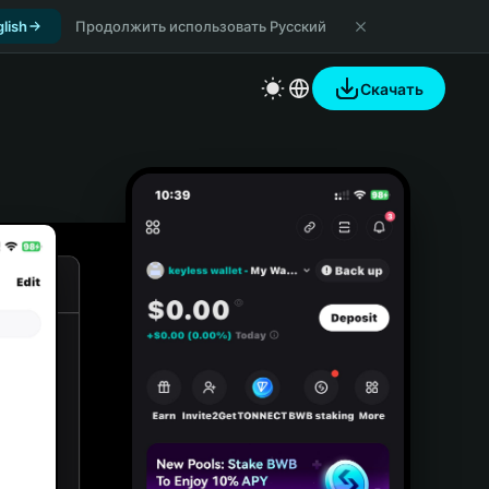
lish
Продолжить использовать Русский
Скачать