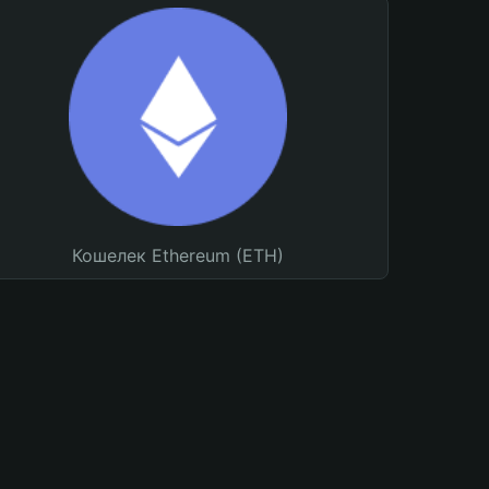
Кошелек Ethereum (ETH)