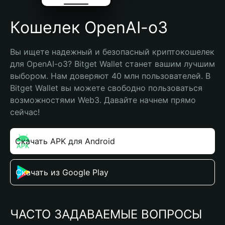
Кошелек OpenAI-o3
Вы ищете надежный и безопасный криптокошелек 
для OpenAI-o3? Bitget Wallet станет вашим лучшим 
выбором. Нам доверяют 40 млн пользователей. В 
Bitget Wallet вы можете свободно пользоваться 
возможностями Web3. Давайте начнем прямо 
сейчас!
Скачать APK для Android
Скачать из Google Play
ЧАСТО ЗАДАВАЕМЫЕ ВОПРОСЫ