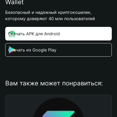
Wallet
Безопасный и надежный криптокошелек,
которому доверяют 40 млн пользователей
Скачать APK для Android
Скачать из Google Play
Вам также может понравиться: