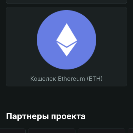
Кошелек Ethereum (ETH)
Партнеры проекта