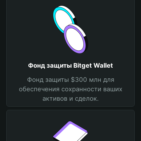
Фонд защиты Bitget Wallet
Фонд защиты $300 млн для
обеспечения сохранности ваших
активов и сделок.