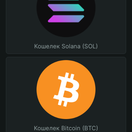
Кошелек Solana (SOL)
Кошелек Bitcoin (BTC)