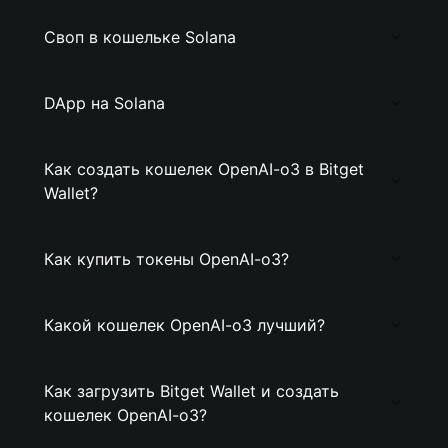
Своп в кошельке Solana
DApp на Solana
Как создать кошелек OpenAI-o3 в Bitget
Wallet?
Как купить токены OpenAI-o3?
Какой кошелек OpenAI-o3 лучший?
Как загрузить Bitget Wallet и создать
кошелек OpenAI-o3?