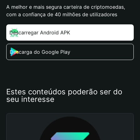
A melhor e mais segura carteira de criptomoedas,
com a confiança de 40 milhões de utilizadores
Descarregar Android APK
Descarga do Google Play
Estes conteúdos poderão ser do 
seu interesse