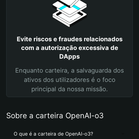
Evite riscos e fraudes relacionados
com a autorização excessiva de
DApps
Enquanto carteira, a salvaguarda dos
ativos dos utilizadores é o foco
principal da nossa missão.
Sobre a carteira OpenAI-o3
O que é a carteira de OpenAI-o3?