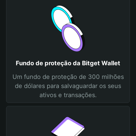
Fundo de proteção da Bitget Wallet
Um fundo de proteção de 300 milhões
de dólares para salvaguardar os seus
ativos e transações.