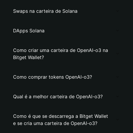
Swaps na carteira de Solana
DApps Solana
Como criar uma carteira de OpenAI-o3 na
Bitget Wallet?
Como comprar tokens OpenAI-o3?
Qual é a melhor carteira de OpenAI-o3?
Como é que se descarrega a Bitget Wallet
e se cria uma carteira de OpenAI-o3?