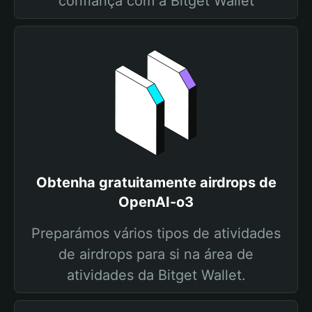
confiança com a Bitget Wallet
Obtenha gratuitamente airdrops de
OpenAI-o3
Preparámos vários tipos de atividades
de airdrops para si na área de
atividades da Bitget Wallet.