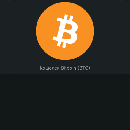
Кошелек Bitcoin (BTC)