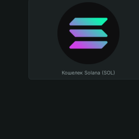
Кошелек Solana (SOL)