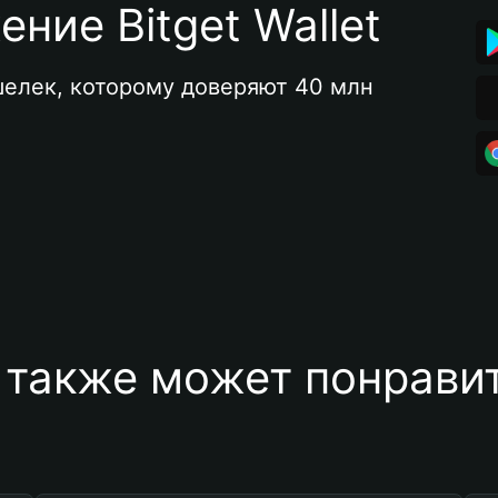
ние Bitget Wallet
елек, которому доверяют 40 млн 
 также может понравит