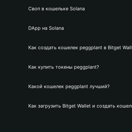
Своп в кошельке Solana
DApp на Solana
Как создать кошелек peggplant в Bitget Wall
Как купить токены peggplant?
Какой кошелек peggplant лучший?
Как загрузить Bitget Wallet и создать кошел