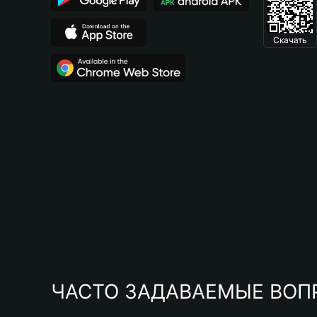
Скачать
ЧАСТО ЗАДАВАЕМЫЕ ВОП