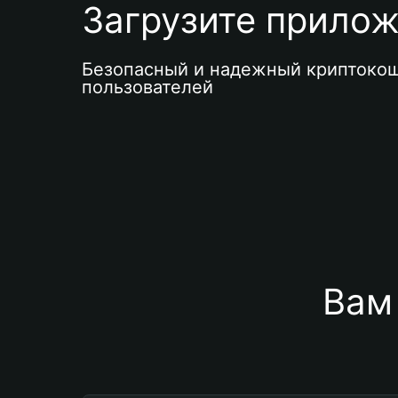
Загрузите приложе
Безопасный и надежный криптокош
пользователей
Вам