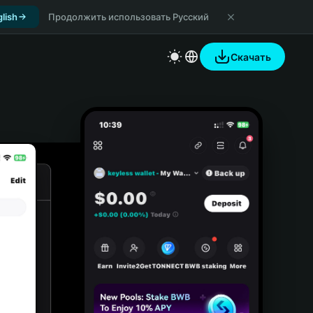
lish
Продолжить использовать Русский
Скачать