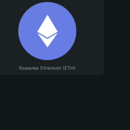
Кошелек Ethereum (ETH)