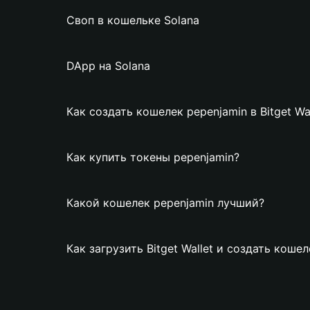
Своп в кошельке Solana
DApp на Solana
Как создать кошелек pepenjamin в Bitget Wal
Как купить токены pepenjamin?
Какой кошелек pepenjamin лучший?
Как загрузить Bitget Wallet и создать коше