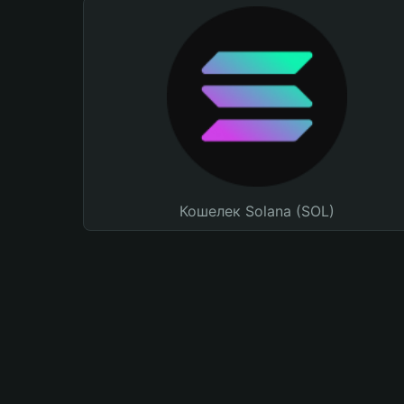
Кошелек Solana (SOL)