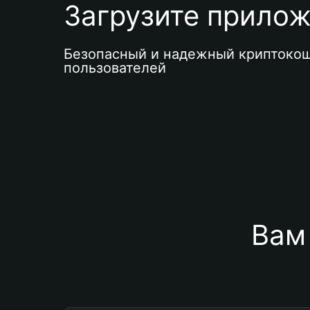
Загрузите приложе
Безопасный и надежный криптокош
пользователей
Вам