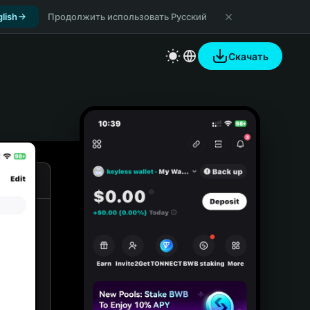
lish
Продолжить использовать Русский
Скачать