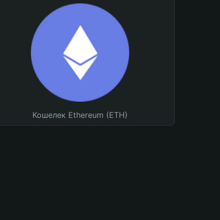
Кошелек Ethereum (ETH)