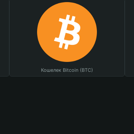
Кошелек Bitcoin (BTC)