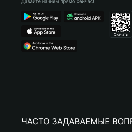
Давайте начнем прямо сейчас!
Скачать
ЧАСТО ЗАДАВАЕМЫЕ ВОП