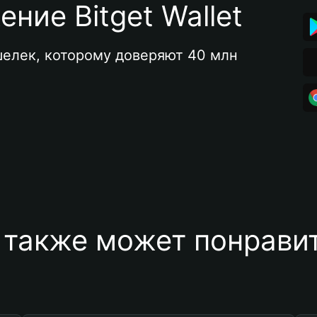
ние Bitget Wallet
елек, которому доверяют 40 млн 
 также может понравит