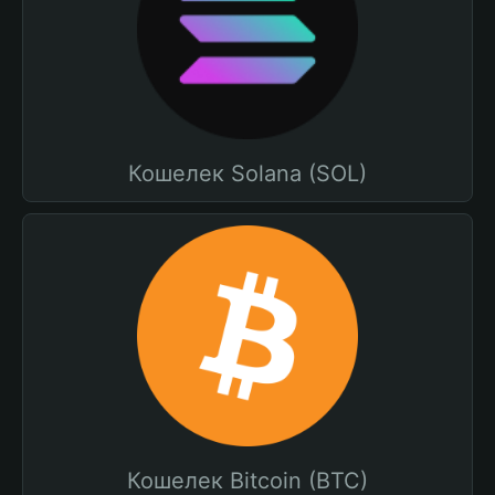
Кошелек Solana (SOL)
Кошелек Bitcoin (BTC)