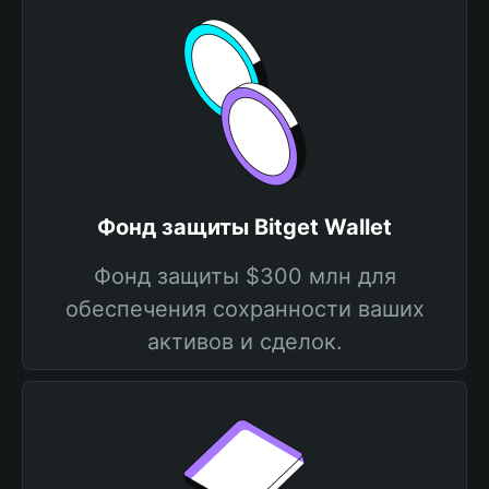
Фонд защиты Bitget Wallet
Фонд защиты $300 млн для
обеспечения сохранности ваших
активов и сделок.