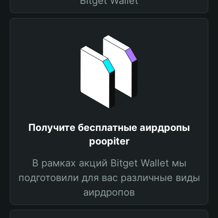
Bitget Wallet
Получите бесплатные аирдропы
poopiter
В рамках акций Bitget Wallet мы
подготовили для вас различные виды
аирдропов