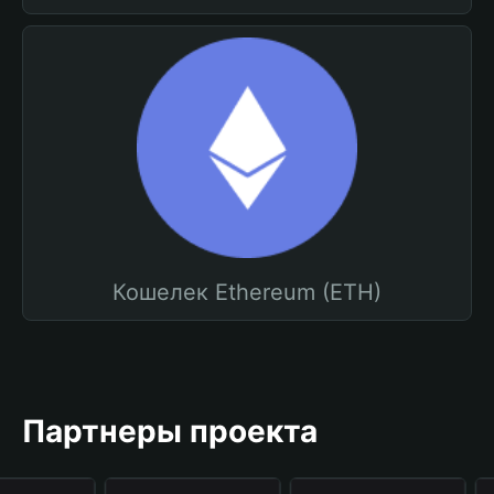
Кошелек Ethereum (ETH)
Партнеры проекта