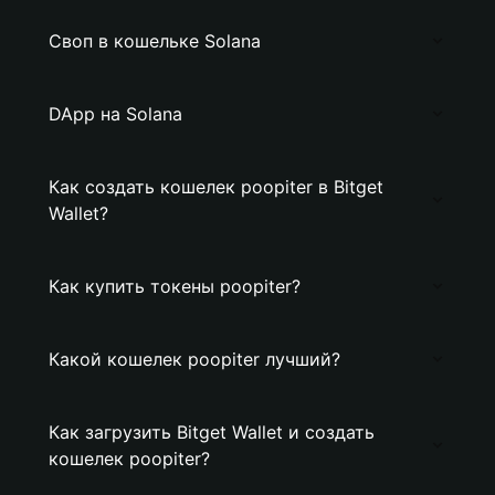
Своп в кошельке Solana
DApp на Solana
Как создать кошелек poopiter в Bitget
Wallet?
Как купить токены poopiter?
Какой кошелек poopiter лучший?
Как загрузить Bitget Wallet и создать
кошелек poopiter?