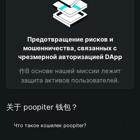
Предотвращение рисков и
мошенничества, связанных с
чрезмерной авторизацией DApp
作В основе нашей миссии лежит
защита активов пользователей.
关于 poopiter 钱包？
Что такое кошелек poopiter?