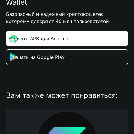
Wallet
Безопасный и надежный криптокошелек,
которому доверяют 40 млн пользователей
Скачать APK для Android
Скачать из Google Play
Вам также может понравиться: