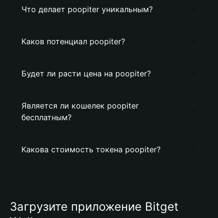
Что делает poopiter уникальным?
Каков потенциал poopiter?
Будет ли расти цена на poopiter?
Является ли кошелек poopiter
бесплатным?
Какова стоимость токена poopiter?
Загрузите приложение Bitget