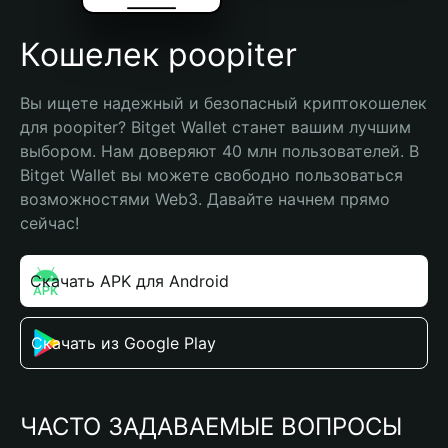
Кошелек poopiter
Вы ищете надежный и безопасный криптокошелек 
для poopiter? Bitget Wallet станет вашим лучшим 
выбором. Нам доверяют 40 млн пользователей. В 
Bitget Wallet вы можете свободно пользоваться 
возможностями Web3. Давайте начнем прямо 
сейчас!
Скачать APK для Android
Скачать из Google Play
ЧАСТО ЗАДАВАЕМЫЕ ВОПРОСЫ