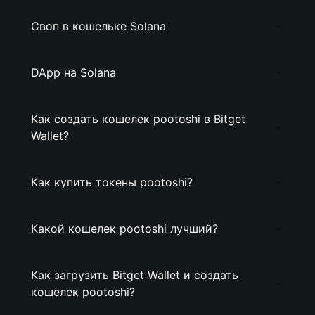
Своп в кошельке Solana
DApp на Solana
Как создать кошелек pootoshi в Bitget
Wallet?
Как купить токены pootoshi?
Какой кошелек pootoshi лучший?
Как загрузить Bitget Wallet и создать
кошелек pootoshi?