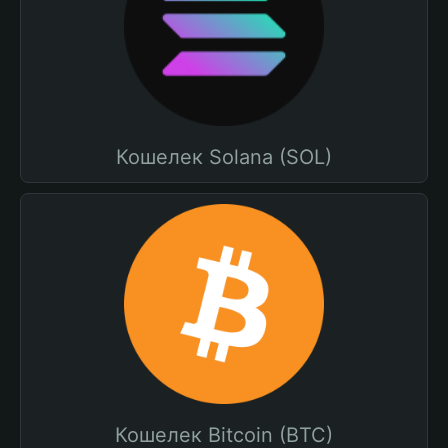
Кошелек Solana (SOL)
Кошелек Bitcoin (BTC)