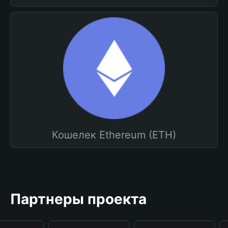
Кошелек Ethereum (ETH)
Партнеры проекта