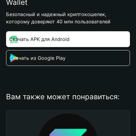
Wallet
Безопасный и надежный криптокошелек,
которому доверяют 40 млн пользователей
Скачать APK для Android
Скачать из Google Play
Вам также может понравиться: