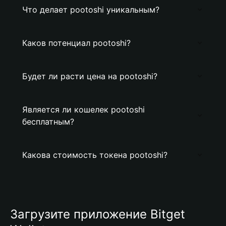
Что делает pootoshi уникальным?
Каков потенциал pootoshi?
Будет ли расти цена на pootoshi?
Является ли кошелек pootoshi
бесплатным?
Какова стоимость токена pootoshi?
Загрузите приложение Bitget