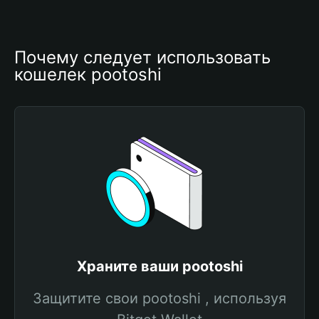
Почему следует использовать 
кошелек pootoshi
Храните ваши pootoshi
Защитите свои pootoshi , используя