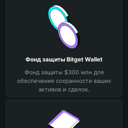
Фонд защиты Bitget Wallet
Фонд защиты $300 млн для
обеспечения сохранности ваших
активов и сделок.