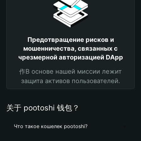
Предотвращение рисков и
мошенничества, связанных с
чрезмерной авторизацией DApp
作В основе нашей миссии лежит
защита активов пользователей.
关于 pootoshi 钱包？
Что такое кошелек pootoshi?