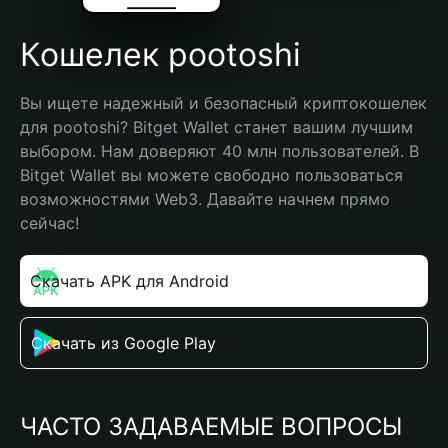
Кошелек pootoshi
Вы ищете надежный и безопасный криптокошелек 
для pootoshi? Bitget Wallet станет вашим лучшим 
выбором. Нам доверяют 40 млн пользователей. В 
Bitget Wallet вы можете свободно пользоваться 
возможностями Web3. Давайте начнем прямо 
сейчас!
Скачать APK для Android
Скачать из Google Play
ЧАСТО ЗАДАВАЕМЫЕ ВОПРОСЫ