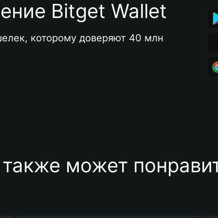
ние Bitget Wallet
елек, которому доверяют 40 млн 
 также может понравит