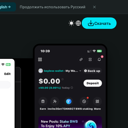
lish
Продолжить использовать Русский
Скачать