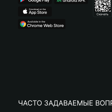
Скачать
ЧАСТО ЗАДАВАЕМЫЕ ВОП