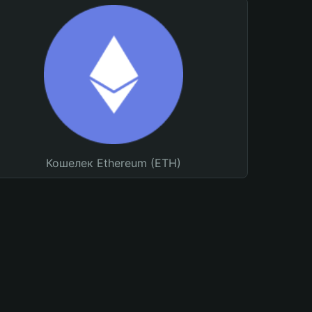
Кошелек Ethereum (ETH)