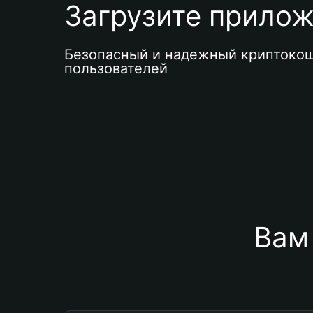
Загрузите приложе
Безопасный и надежный криптокош
пользователей
Вам