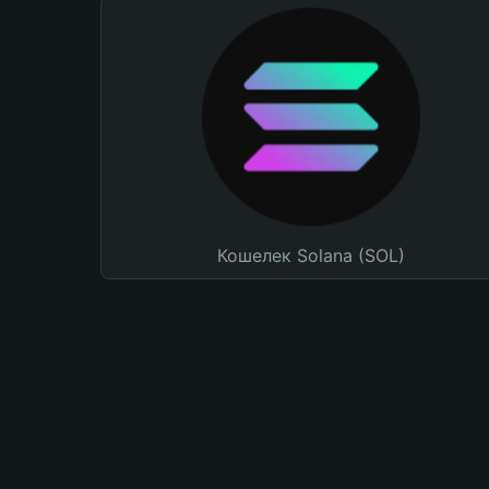
Кошелек Solana (SOL)