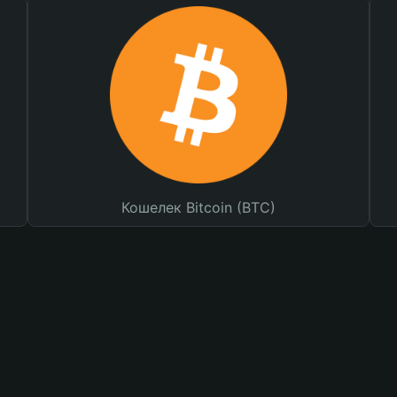
Кошелек Bitcoin (BTC)