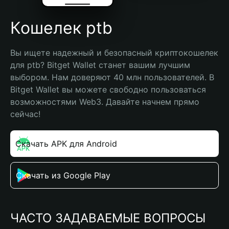
Кошелек ptb
Вы ищете надежный и безопасный криптокошелек 
для ptb? Bitget Wallet станет вашим лучшим 
выбором. Нам доверяют 40 млн пользователей. В 
Bitget Wallet вы можете свободно пользоваться 
возможностями Web3. Давайте начнем прямо 
сейчас!
Скачать APK для Android
Скачать из Google Play
ЧАСТО ЗАДАВАЕМЫЕ ВОПРОСЫ