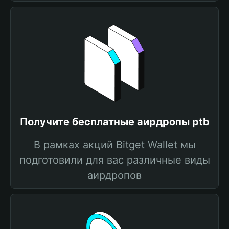
Получите бесплатные аирдропы ptb
В рамках акций Bitget Wallet мы
подготовили для вас различные виды
аирдропов