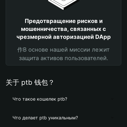
Предотвращение рисков и
мошенничества, связанных с
чрезмерной авторизацией DApp
作В основе нашей миссии лежит
защита активов пользователей.
关于 ptb 钱包？
Что такое кошелек ptb?
Что делает ptb уникальным?