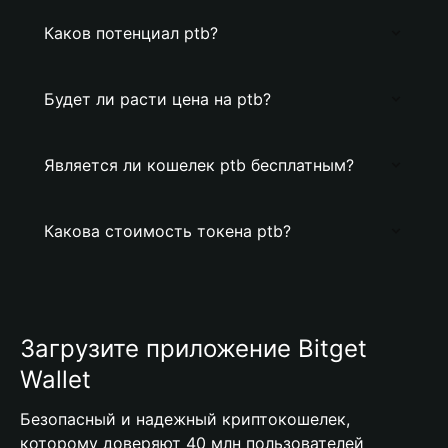
Каков потенциал ptb?
Будет ли расти цена на ptb?
Является ли кошелек ptb бесплатным?
Какова стоимость токена ptb?
Загрузите приложение Bitget
Wallet
Безопасный и надежный криптокошелек,
которому доверяют 40 млн пользователей