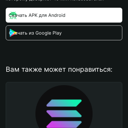
Скачать APK для Android
Скачать из Google Play
Вам также может понравиться: