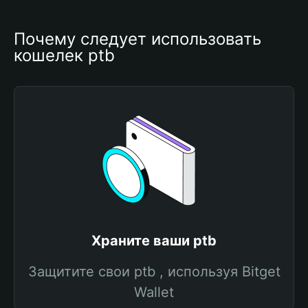
Почему следует использовать 
кошелек ptb
Храните ваши ptb
Защитите свои ptb , используя Bitget
Wallet