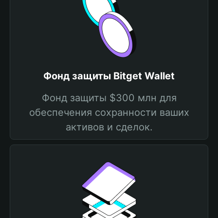
Фонд защиты Bitget Wallet
Фонд защиты $300 млн для
обеспечения сохранности ваших
активов и сделок.