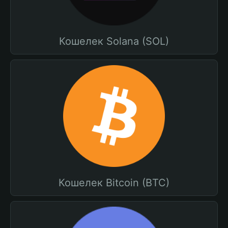
Кошелек Solana (SOL)
Кошелек Bitcoin (BTC)