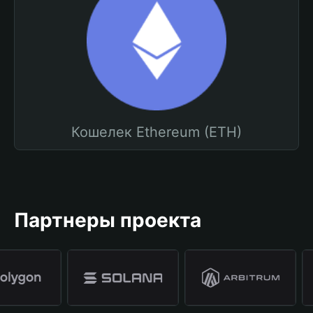
Кошелек Ethereum (ETH)
Партнеры проекта