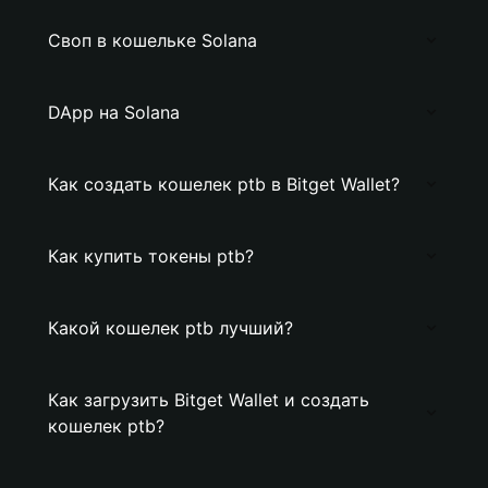
Своп в кошельке Solana
DApp на Solana
Как создать кошелек ptb в Bitget Wallet?
Как купить токены ptb?
Какой кошелек ptb лучший?
Как загрузить Bitget Wallet и создать
кошелек ptb?