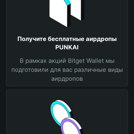
Получите бесплатные аирдропы
PUNKAI
В рамках акций Bitget Wallet мы
подготовили для вас различные виды
аирдропов