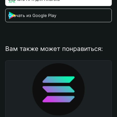
Скачать из Google Play
Вам также может понравиться: