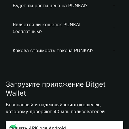
Будет ли расти цена на PUNKAI?
Является ли кошелек PUNKAI
бесплатным?
Какова стоимость токена PUNKAI?
Загрузите приложение Bitget
Wallet
Безопасный и надежный криптокошелек,
которому доверяют 40 млн пользователей
Скачать APK для Android