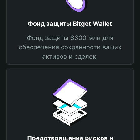
Фонд защиты Bitget Wallet
Фонд защиты $300 млн для
обеспечения сохранности ваших
активов и сделок.
Предотвращение рисков и