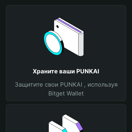
Храните ваши PUNKAI
Защитите свои PUNKAI , используя
Bitget Wallet