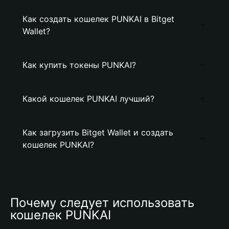
Как создать кошелек PUNKAI в Bitget
Wallet?
Как купить токены PUNKAI?
Какой кошелек PUNKAI лучший?
Как загрузить Bitget Wallet и создать
кошелек PUNKAI?
Почему следует использовать 
кошелек PUNKAI