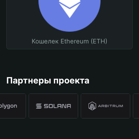
Кошелек Ethereum (ETH)
Партнеры проекта