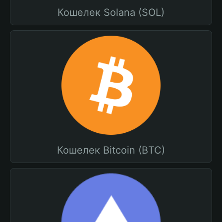
Кошелек Solana (SOL)
Кошелек Bitcoin (BTC)