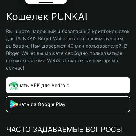
Кошелек PUNKAI
Вы ищете надежный и безопасный криптокошелек 
для PUNKAI? Bitget Wallet станет вашим лучшим 
выбором. Нам доверяют 40 млн пользователей. В 
Bitget Wallet вы можете свободно пользоваться 
возможностями Web3. Давайте начнем прямо 
сейчас!
Скачать APK для Android
Скачать из Google Play
ЧАСТО ЗАДАВАЕМЫЕ ВОПРОСЫ