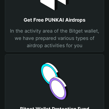
Get Free PUNKAI Airdrops
In the activity area of the Bitget wallet,
we have prepared various types of
airdrop activities for you