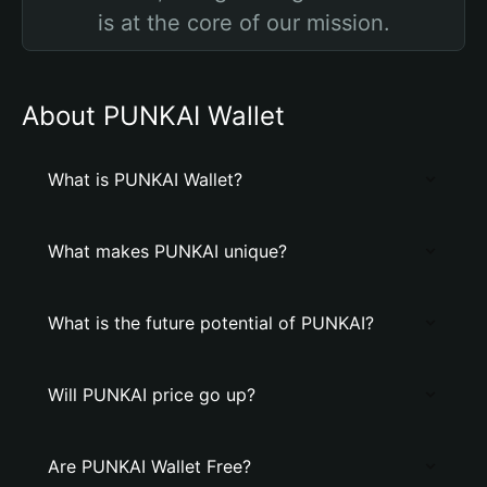
is at the core of our mission.
About PUNKAI Wallet
What is PUNKAI Wallet?
What makes PUNKAI unique?
What is the future potential of PUNKAI?
Will PUNKAI price go up?
Are PUNKAI Wallet Free?