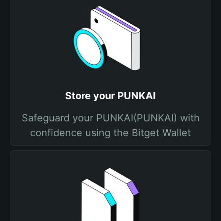
Store your PUNKAI
Safeguard your PUNKAI(PUNKAI) with
confidence using the Bitget Wallet