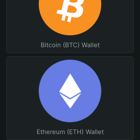
Bitcoin (BTC) Wallet
Ethereum (ETH) Wallet