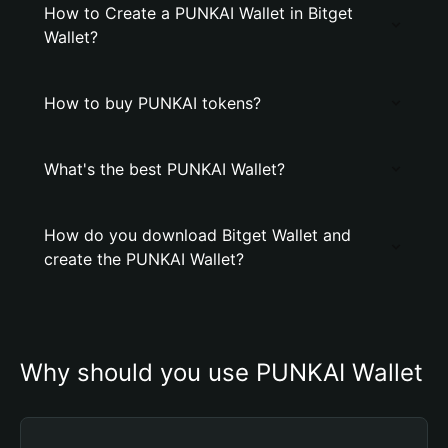
How to Create a PUNKAI Wallet in Bitget
Wallet?
How to buy PUNKAI tokens?
What's the best PUNKAI Wallet?
How do you download Bitget Wallet and
create the PUNKAI Wallet?
Why should you use PUNKAI Wallet