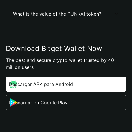
What is the value of the PUNKAI token?
Download Bitget Wallet Now
The best and secure crypto wallet trusted by 40
million users
Descargar APK para Android
Descargar en Google Play