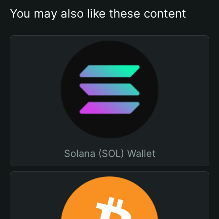
You may also like these content
Solana (SOL) Wallet