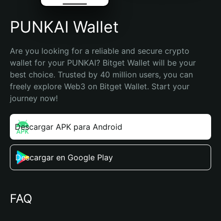
PUNKAI Wallet
Are you looking for a reliable and secure crypto 
wallet for your PUNKAI? Bitget Wallet will be your 
best choice. Trusted by 40 million users, you can 
freely explore Web3 on Bitget Wallet. Start your 
journey now!
Descargar APK para Android
Descargar en Google Play
FAQ