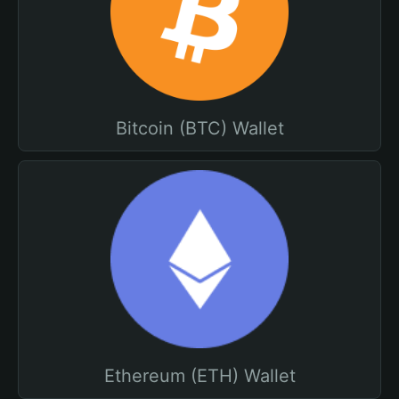
Bitcoin (BTC) Wallet
Ethereum (ETH) Wallet