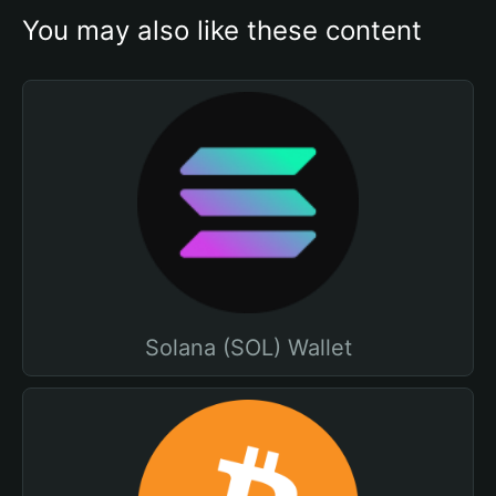
You may also like these content
Solana (SOL) Wallet