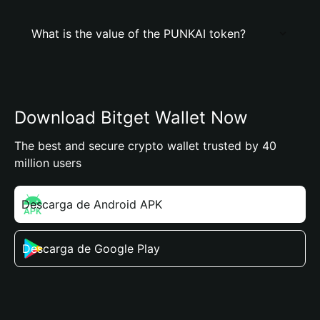
What is the value of the PUNKAI token?
Download Bitget Wallet Now
The best and secure crypto wallet trusted by 40
million users
Descarga de Android APK
Descarga de Google Play