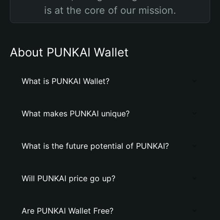
is at the core of our mission.
About PUNKAI Wallet
What is PUNKAI Wallet?
What makes PUNKAI unique?
What is the future potential of PUNKAI?
Will PUNKAI price go up?
Are PUNKAI Wallet Free?