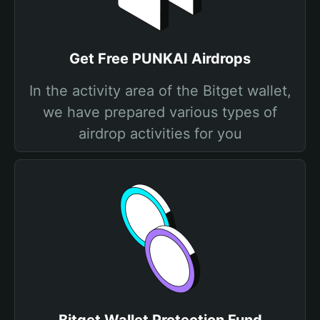
Get Free PUNKAI Airdrops
In the activity area of the Bitget wallet,
we have prepared various types of
airdrop activities for you