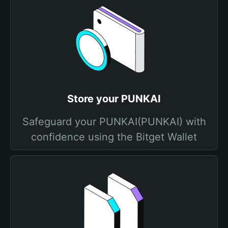
Store your PUNKAI
Safeguard your PUNKAI(PUNKAI) with
confidence using the Bitget Wallet