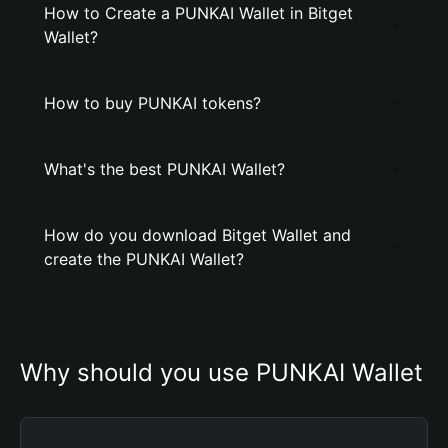
How to Create a PUNKAI Wallet in Bitget
Wallet?
How to buy PUNKAI tokens?
What's the best PUNKAI Wallet?
How do you download Bitget Wallet and
create the PUNKAI Wallet?
Why should you use PUNKAI Wallet