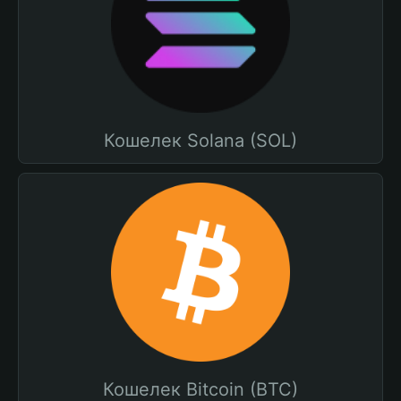
Кошелек Solana (SOL)
Кошелек Bitcoin (BTC)