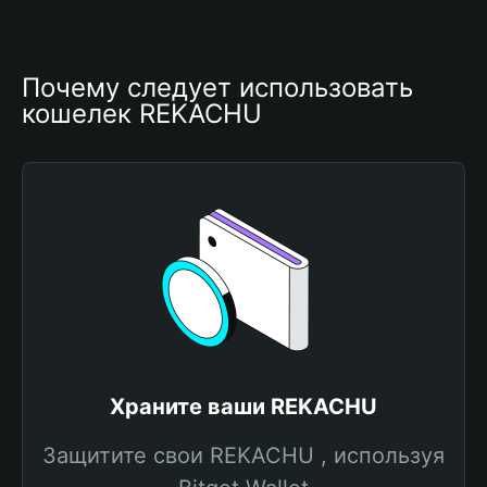
Почему следует использовать 
кошелек REKACHU
Храните ваши REKACHU
Защитите свои REKACHU , используя