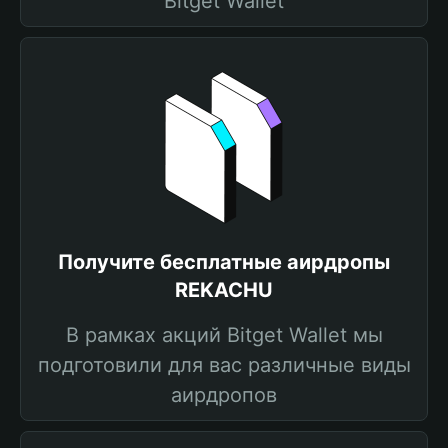
Bitget Wallet
Получите бесплатные аирдропы
REKACHU
В рамках акций Bitget Wallet мы
подготовили для вас различные виды
аирдропов