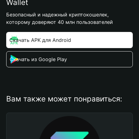
Wallet
Безопасный и надежный криптокошелек,
которому доверяют 40 млн пользователей
Скачать APK для Android
Скачать из Google Play
Вам также может понравиться: