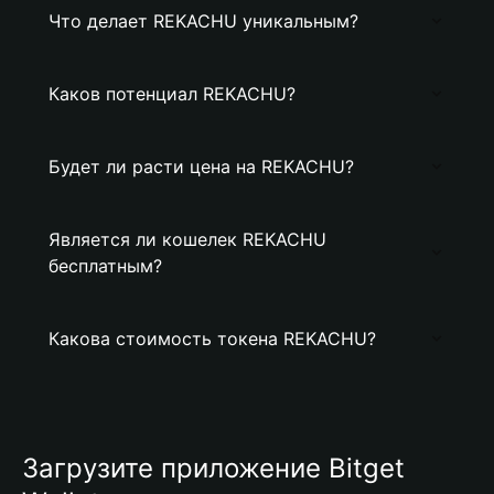
Что делает REKACHU уникальным?
Каков потенциал REKACHU?
Будет ли расти цена на REKACHU?
Является ли кошелек REKACHU
бесплатным?
Какова стоимость токена REKACHU?
Загрузите приложение Bitget