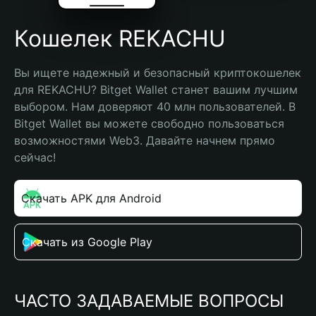
Кошелек REKACHU
Вы ищете надежный и безопасный криптокошелек 
для REKACHU? Bitget Wallet станет вашим лучшим 
выбором. Нам доверяют 40 млн пользователей. В 
Bitget Wallet вы можете свободно пользоваться 
возможностями Web3. Давайте начнем прямо 
сейчас!
Скачать APK для Android
Скачать из Google Play
ЧАСТО ЗАДАВАЕМЫЕ ВОПРОСЫ