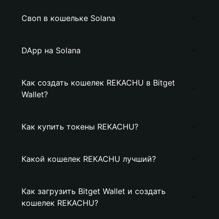
Своп в кошельке Solana
DApp на Solana
Как создать кошелек REKACHU в Bitget
Wallet?
Как купить токены REKACHU?
Какой кошелек REKACHU лучший?
Как загрузить Bitget Wallet и создать
кошелек REKACHU?