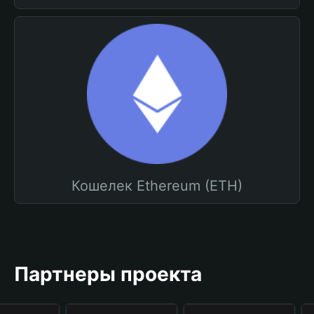
Кошелек Ethereum (ETH)
Партнеры проекта