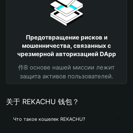
Предотвращение рисков и
мошенничества, связанных с
чрезмерной авторизацией DApp
作В основе нашей миссии лежит
защита активов пользователей.
关于 REKACHU 钱包？
Что такое кошелек REKACHU?