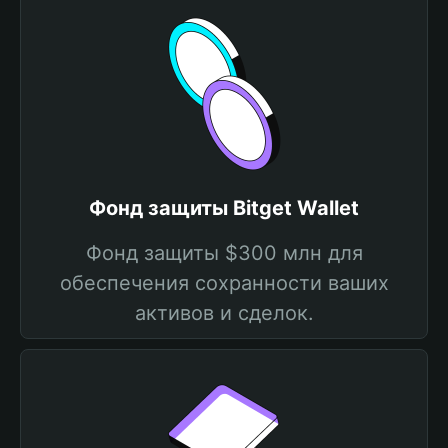
Фонд защиты Bitget Wallet
Фонд защиты $300 млн для
обеспечения сохранности ваших
активов и сделок.