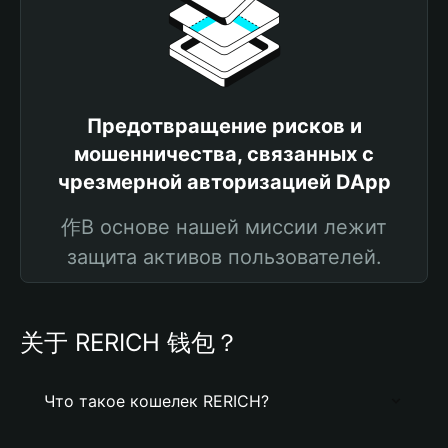
Предотвращение рисков и
мошенничества, связанных с
чрезмерной авторизацией DApp
作В основе нашей миссии лежит
защита активов пользователей.
关于 RERICH 钱包？
Что такое кошелек RERICH?