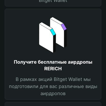
Bitget Wallet
Получите бесплатные аирдропы
RERICH
В рамках акций Bitget Wallet мы
подготовили для вас различные виды
аирдропов