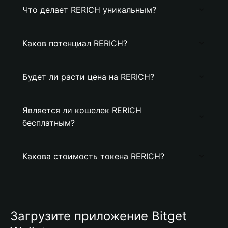
Что делает RERICH уникальным?
Каков потенциал RERICH?
Будет ли расти цена на RERICH?
Является ли кошелек RERICH
бесплатным?
Какова стоимость токена RERICH?
Загрузите приложение Bitget