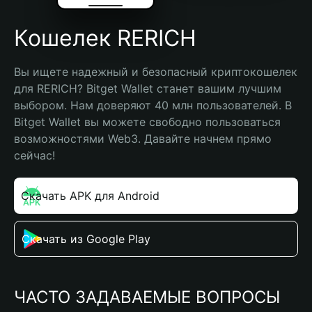
Кошелек RERICH
Вы ищете надежный и безопасный криптокошелек 
для RERICH? Bitget Wallet станет вашим лучшим 
выбором. Нам доверяют 40 млн пользователей. В 
Bitget Wallet вы можете свободно пользоваться 
возможностями Web3. Давайте начнем прямо 
сейчас!
Скачать APK для Android
Скачать из Google Play
ЧАСТО ЗАДАВАЕМЫЕ ВОПРОСЫ