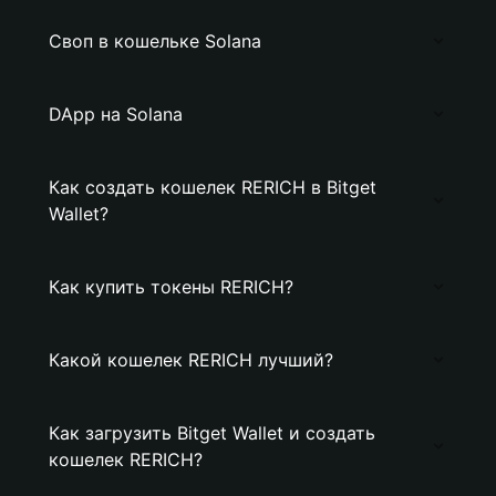
Своп в кошельке Solana
DApp на Solana
Как создать кошелек RERICH в Bitget
Wallet?
Как купить токены RERICH?
Какой кошелек RERICH лучший?
Как загрузить Bitget Wallet и создать
кошелек RERICH?