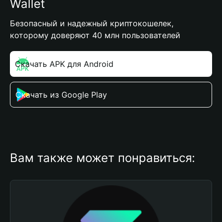
Wallet
Безопасный и надежный криптокошелек,
которому доверяют 40 млн пользователей
Скачать APK для Android
Скачать из Google Play
Вам также может понравиться: