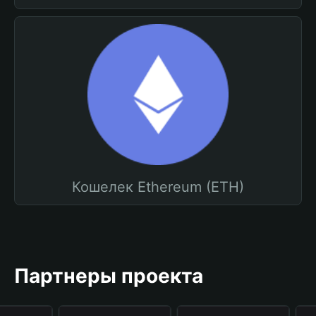
Кошелек Ethereum (ETH)
Партнеры проекта