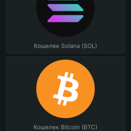
Кошелек Solana (SOL)
Кошелек Bitcoin (BTC)