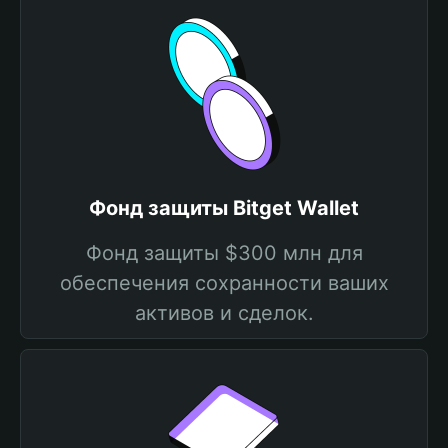
Фонд защиты Bitget Wallet
Фонд защиты $300 млн для
обеспечения сохранности ваших
активов и сделок.