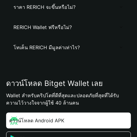
ราคา RERICH จะขึ้นหรือไม่?
RERICH Wallet ฟรีหรือไม่?
โทเค็น RERICH มีมูลค่าเท่าไร?
ดาวน์โหลด Bitget Wallet เลย
Wallet สำหรับคริปโตที่ดีที่สุดและปลอดภัยที่สุดที่ได้รับ
ความไว้วางใจจากผู้ใช้ 40 ล้านคน
ดาวน์โหลด Android APK