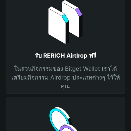
รับ RERICH Airdrop ฟรี
ในส่วนกิจกรรมของ Bitget Wallet เราได้
เตรียมกิจกรรม Airdrop ประเภทต่างๆ ไว้ให้
คุณ