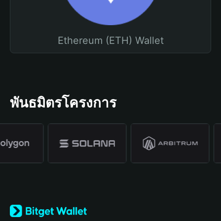
Ethereum (ETH) Wallet
พันธมิตรโครงการ