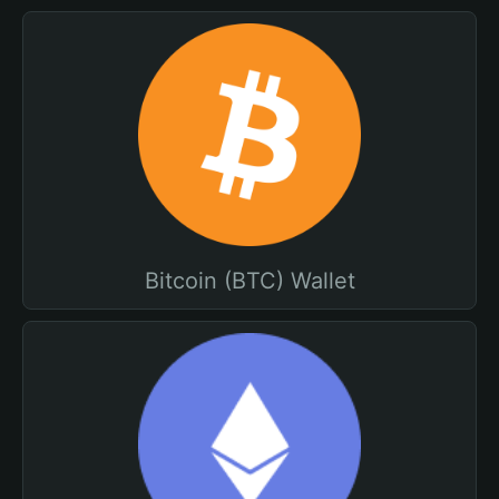
Bitcoin (BTC) Wallet