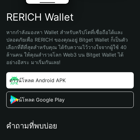
RERICH Wallet
หากกำลังมองหา Wallet สำหรับคริปโตที่เชื่อถือได้และ
ปลอดภัยเพื่อ RERICH ของคุณอยู่ Bitget Wallet ก็เป็นตัว
เลือกที่ดีที่สุดสำหรับคุณ ได้รับความไว้วางใจจากผู้ใช้ 40 
ล้านคน ให้คุณสำรวจโลก Web3 บน Bitget Wallet ได้
อย่างอิสระ มาเริ่มกันเลย!
ดาวน์โหลด Android APK
ดาวน์โหลด Google Play
คำถามที่พบบ่อย