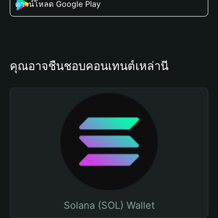
ดาวน์โหลด Google Play
คุณอาจชื่นชอบคอนเทนต์เหล่านี้
Solana (SOL) Wallet