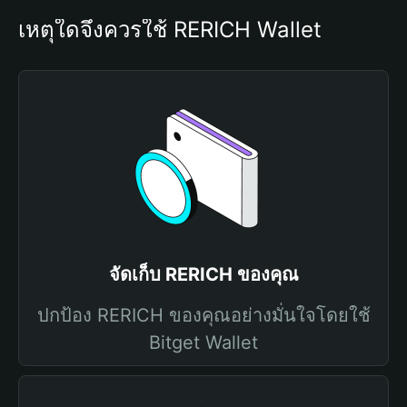
เหตุใดจึงควรใช้ RERICH Wallet
จัดเก็บ RERICH ของคุณ
ปกป้อง RERICH ของคุณอย่างมั่นใจโดยใช้
Bitget Wallet