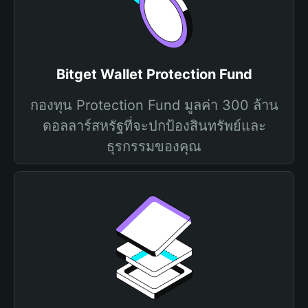
Bitget Wallet Protection Fund
กองทุน Protection Fund มูลค่า 300 ล้าน
ดอลลาร์สหรัฐที่จะปกป้องสินทรัพย์และ
ธุรกรรมของคุณ