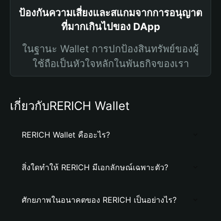
ป้องกันความเสี่ยงและสแกมจากการอนุญาต
ที่มากเกินไปของ DApp
ในฐานะ Wallet การปกป้องสินทรัพย์ของผู้
ใช้ถือเป็นหัวใจหลักในพันธกิจของเรา
เกี่ยวกับRERICH Wallet
RERICH Wallet คืออะไร?
สิ่งใดทำให้ RERICH มีเอกลักษณ์เฉพาะตัว?
ศักยภาพในอนาคตของ RERICH เป็นอย่างไร?