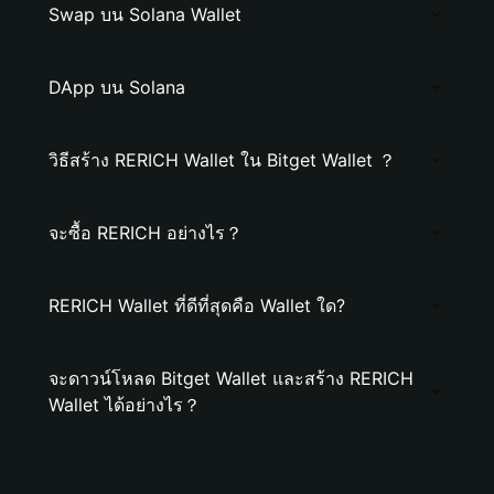
Swap บน Solana Wallet
DApp บน Solana
วิธีสร้าง RERICH Wallet ใน Bitget Wallet ？
จะซื้อ RERICH อย่างไร？
RERICH Wallet ที่ดีที่สุดคือ Wallet ใด?
จะดาวน์โหลด Bitget Wallet และสร้าง RERICH
Wallet ได้อย่างไร？