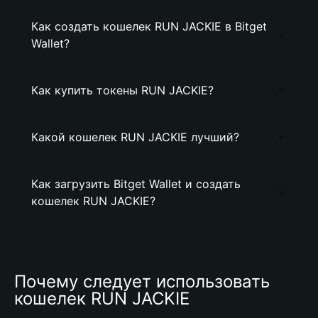
Как создать кошелек RUN JACKIE в Bitget
Wallet?
Как купить токены RUN JACKIE?
Какой кошелек RUN JACKIE лучший?
Как загрузить Bitget Wallet и создать
кошелек RUN JACKIE?
Почему следует использовать 
кошелек RUN JACKIE