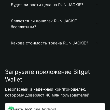
Будет ли расти цена на RUN JACKIE?
Является ли кошелек RUN JACKIE
бесплатным?
Какова стоимость токена RUN JACKIE?
Загрузите приложение Bitget
Wallet
Безопасный и надежный криптокошелек,
которому доверяют 40 млн пользователей
Скачать APK для Android