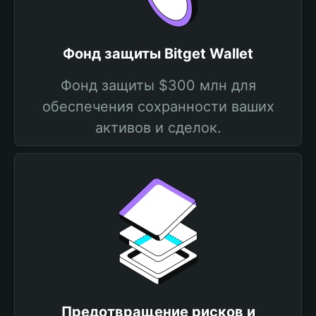
Фонд защиты Bitget Wallet
Фонд защиты $300 млн для
обеспечения сохранности ваших
активов и сделок.
Предотвращение рисков и