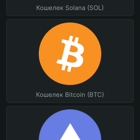
Кошелек Solana (SOL)
Кошелек Bitcoin (BTC)