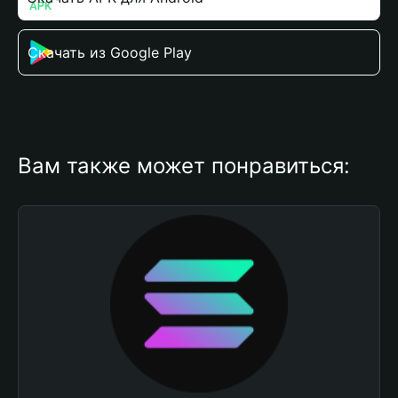
Скачать из Google Play
Вам также может понравиться: