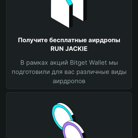
Получите бесплатные аирдропы
RUN JACKIE
В рамках акций Bitget Wallet мы
подготовили для вас различные виды
аирдропов