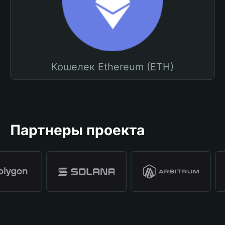
Кошелек Ethereum (ETH)
Партнеры проекта