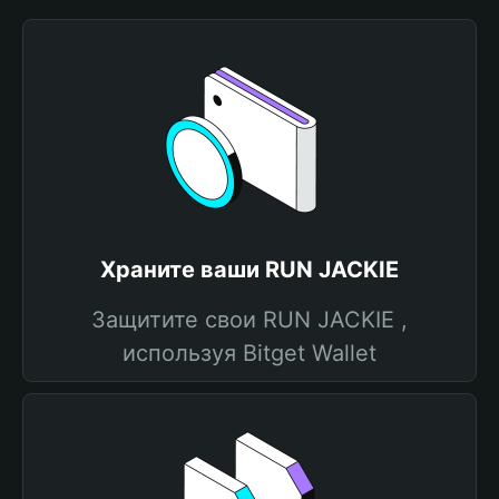
Храните ваши RUN JACKIE
Защитите свои RUN JACKIE ,
используя Bitget Wallet