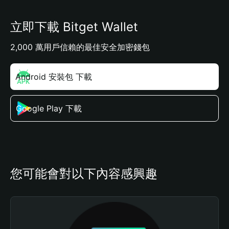
立即下載 Bitget Wallet
2,000 萬用戶信賴的最佳安全加密錢包
Android 安裝包 下載
Google Play 下載
您可能會對以下內容感興趣