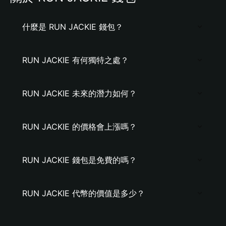
什麼是 RUN JACKIE 錢包？
RUN JACKIE 有何獨特之處？
RUN JACKIE 未來的潛力如何？
RUN JACKIE 的價格會上漲嗎？
RUN JACKIE 錢包是免費的嗎？
RUN JACKIE 代幣的價值是多少？