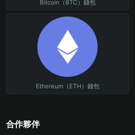
Bitcoin（BTC）錢包
Ethereum（ETH）錢包
合作夥伴