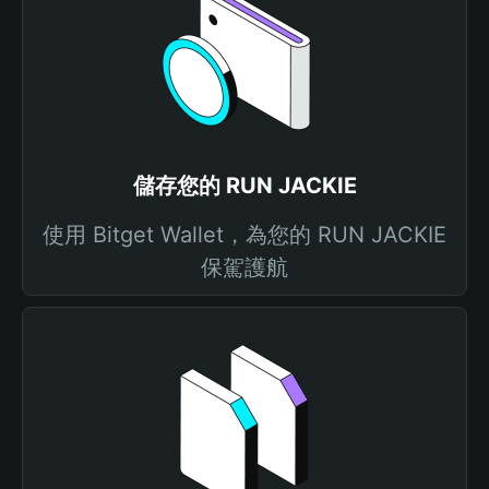
儲存您的 RUN JACKIE
使用 Bitget Wallet，為您的 RUN JACKIE
保駕護航