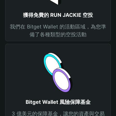
獲得免費的 RUN JACKIE 空投
我們在 Bitget Wallet 的活動區域，為您準
備了各種類型的空投活動
Bitget Wallet 風險保障基金
3 億美元的保障基金，讓您的資產與交易