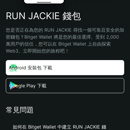
RUN JACKIE 錢包
您是否正在為您的 RUN JACKIE 尋找一個可靠且安全的加
密錢包？Bitget Wallet 將是您的最佳選擇。受到 2,000 
萬用戶的信任，您可以在 Bitget Wallet 上自由探索 
Web3。立即開始您的旅程吧！
Android 安裝包 下載
Google Play 下載
常見問題
如何在 Bitget Wallet 中建立 RUN JACKIE 錢