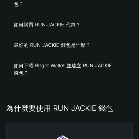
包？
如何購買 RUN JACKIE 代幣？
最好的 RUN JACKIE 錢包是什麼？
如何下載 Bitget Wallet 並建立 RUN JACKIE
錢包？
為什麼要使用 RUN JACKIE 錢包