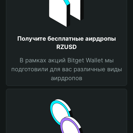
Получите бесплатные аирдропы
RZUSD
В рамках акций Bitget Wallet мы
подготовили для вас различные виды
аирдропов