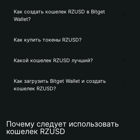
Как создать кошелек RZUSD в Bitget
Wallet?
Как купить токены RZUSD?
Какой кошелек RZUSD лучший?
Как загрузить Bitget Wallet и создать
кошелек RZUSD?
Почему следует использовать 
кошелек RZUSD