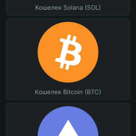
Кошелек Solana (SOL)
Кошелек Bitcoin (BTC)