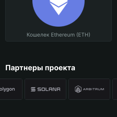
Кошелек Ethereum (ETH)
Партнеры проекта