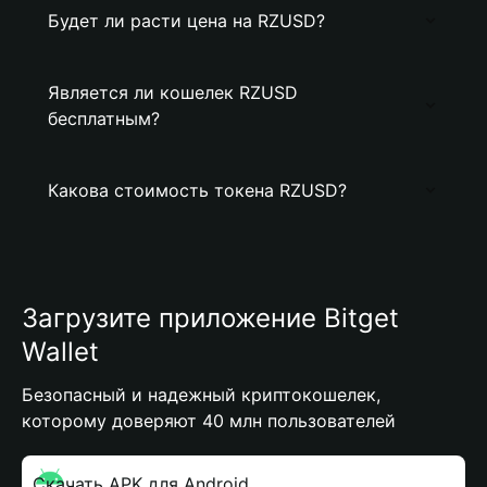
Будет ли расти цена на RZUSD?
Является ли кошелек RZUSD
бесплатным?
Какова стоимость токена RZUSD?
Загрузите приложение Bitget
Wallet
Безопасный и надежный криптокошелек,
которому доверяют 40 млн пользователей
Скачать APK для Android