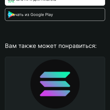
Скачать из Google Play
Вам также может понравиться: