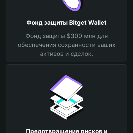
Фонд защиты Bitget Wallet
Фонд защиты $300 млн для
обеспечения сохранности ваших
активов и сделок.
Предотвращение рисков и