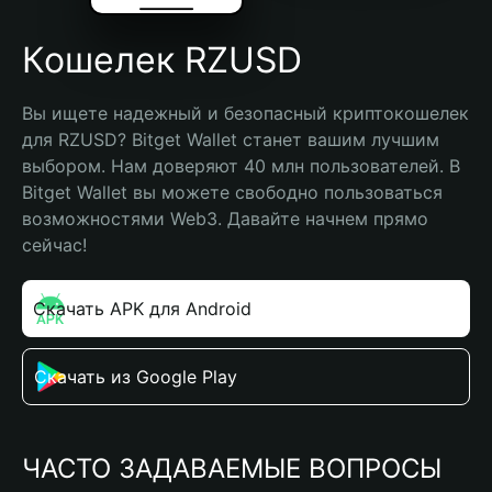
Кошелек RZUSD
Вы ищете надежный и безопасный криптокошелек 
для RZUSD? Bitget Wallet станет вашим лучшим 
выбором. Нам доверяют 40 млн пользователей. В 
Bitget Wallet вы можете свободно пользоваться 
возможностями Web3. Давайте начнем прямо 
сейчас!
Скачать APK для Android
Скачать из Google Play
ЧАСТО ЗАДАВАЕМЫЕ ВОПРОСЫ