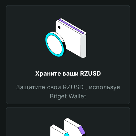
Храните ваши RZUSD
Защитите свои RZUSD , используя
Bitget Wallet