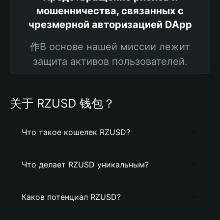
мошенничества, связанных с
чрезмерной авторизацией DApp
作В основе нашей миссии лежит
защита активов пользователей.
关于 RZUSD 钱包？
Что такое кошелек RZUSD?
Что делает RZUSD уникальным?
Каков потенциал RZUSD?