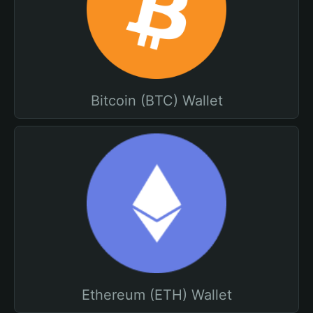
Bitcoin (BTC) Wallet
Ethereum (ETH) Wallet