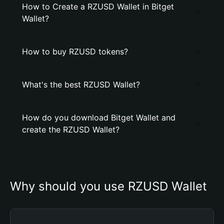
How to Create a RZUSD Wallet in Bitget
Wallet?
How to buy RZUSD tokens?
What's the best RZUSD Wallet?
How do you download Bitget Wallet and
create the RZUSD Wallet?
Why should you use RZUSD Wallet