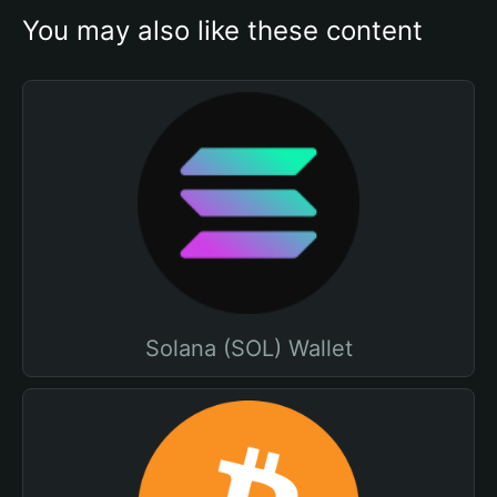
You may also like these content
Solana (SOL) Wallet