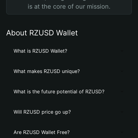
is at the core of our mission.
About RZUSD Wallet
What is RZUSD Wallet?
What makes RZUSD unique?
What is the future potential of RZUSD?
Will RZUSD price go up?
Are RZUSD Wallet Free?