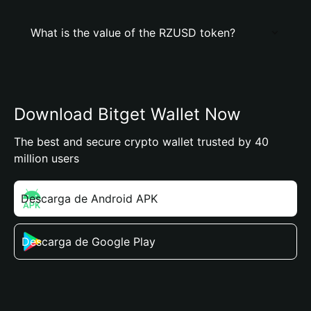
What is the value of the RZUSD token?
Download Bitget Wallet Now
The best and secure crypto wallet trusted by 40
million users
Descarga de Android APK
Descarga de Google Play