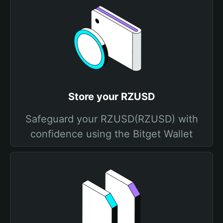
Store your RZUSD
Safeguard your RZUSD(RZUSD) with
confidence using the Bitget Wallet