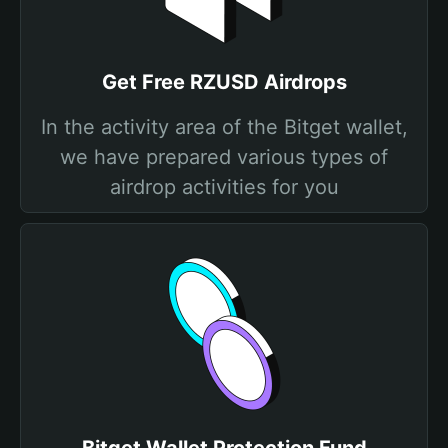
Get Free RZUSD Airdrops
In the activity area of the Bitget wallet,
we have prepared various types of
airdrop activities for you