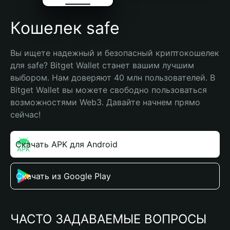
Кошелек safe
Вы ищете надежный и безопасный криптокошелек 
для safe? Bitget Wallet станет вашим лучшим 
выбором. Нам доверяют 40 млн пользователей. В 
Bitget Wallet вы можете свободно пользоваться 
возможностями Web3. Давайте начнем прямо 
сейчас!
Скачать APK для Android
Скачать из Google Play
ЧАСТО ЗАДАВАЕМЫЕ ВОПРОСЫ