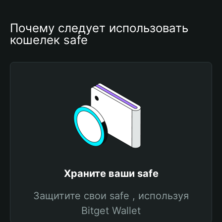
Почему следует использовать 
кошелек safe
Храните ваши safe
Защитите свои safe , используя
Bitget Wallet