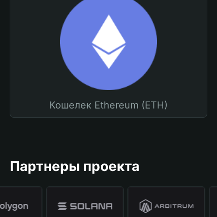
Кошелек Ethereum (ETH)
Партнеры проекта