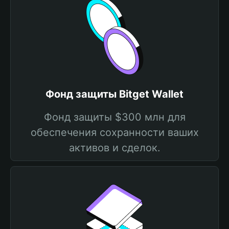
Фонд защиты Bitget Wallet
Фонд защиты $300 млн для
обеспечения сохранности ваших
активов и сделок.