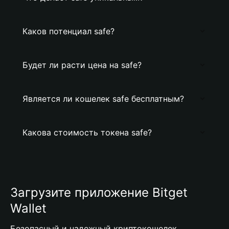
Каков потенциал safe?
Будет ли расти цена на safe?
Является ли кошелек safe бесплатным?
Какова стоимость токена safe?
Загрузите приложение Bitget
Wallet
Безопасный и надежный криптокошелек,