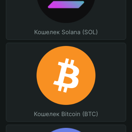
Кошелек Solana (SOL)
Кошелек Bitcoin (BTC)