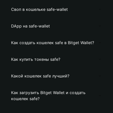
Своп в кошельке safe-wallet
DApp на safe-wallet
Как создать кошелек safe в Bitget Wallet?
Как купить токены safe?
Какой кошелек safe лучший?
Как загрузить Bitget Wallet и создать
кошелек safe?