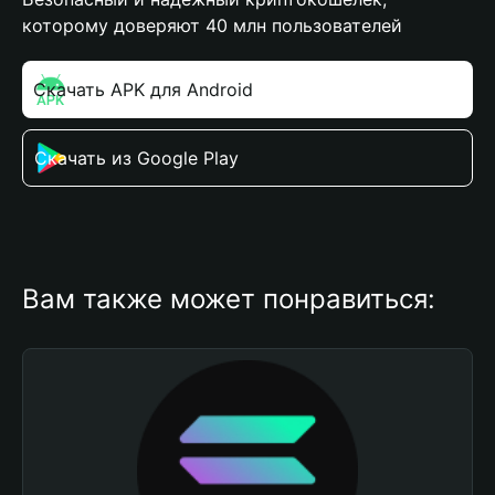
которому доверяют 40 млн пользователей
Скачать APK для Android
Скачать из Google Play
Вам также может понравиться: