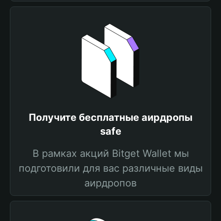
Получите бесплатные аирдропы
safe
В рамках акций Bitget Wallet мы
подготовили для вас различные виды
аирдропов