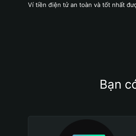
Ví tiền điện tử an toàn và tốt nhất đư
Bạn có