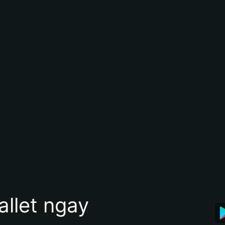
allet ngay