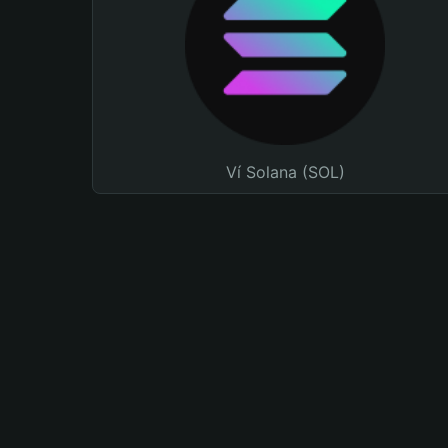
Ví Solana (SOL)