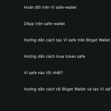
Hoán đổi trên Ví safe-wallet
DApp trên safe-wallet
Hướng dẫn cách tạo Ví safe trên Bitget Wallet
Hướng dẫn cách mua token safe
Ví safe nào tốt nhất?
Hướng dẫn cách tải Bitget Wallet và tạo Ví sa