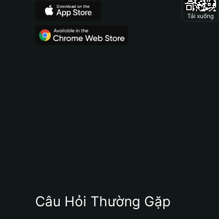
Tải xuống
Câu Hỏi Thường Gặp