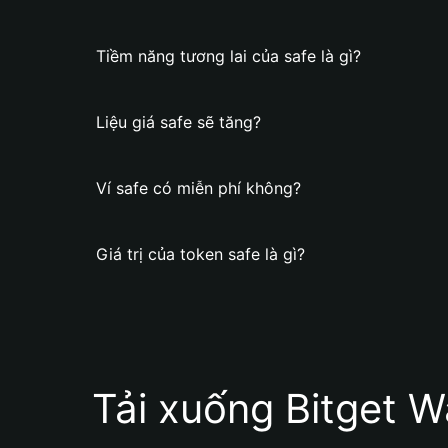
Tiềm năng tương lai của safe là gì?
Liệu giá safe sẽ tăng?
Ví safe có miễn phí không?
Giá trị của token safe là gì?
Tải xuống Bitget W