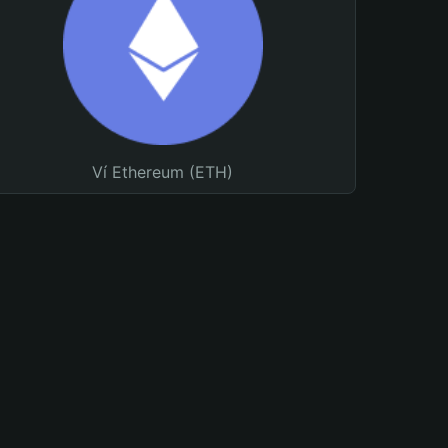
Ví Ethereum (ETH)