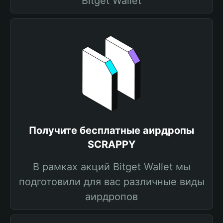
Bitget Wallet
Получите бесплатные аирдропы
SCRAPPY
В рамках акций Bitget Wallet мы
подготовили для вас различные виды
аирдропов