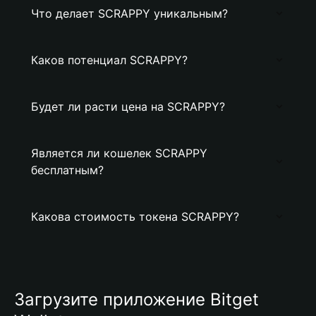
Что делает SCRAPPY уникальным?
Каков потенциал SCRAPPY?
Будет ли расти цена на SCRAPPY?
Является ли кошелек SCRAPPY
бесплатным?
Какова стоимость токена SCRAPPY?
Загрузите приложение Bitget