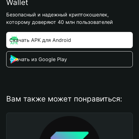
Wallet
Безопасный и надежный криптокошелек,
которому доверяют 40 млн пользователей
Скачать APK для Android
Скачать из Google Play
Вам также может понравиться: