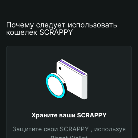
Почему следует использовать 
кошелек SCRAPPY
Храните ваши SCRAPPY
Защитите свои SCRAPPY , используя