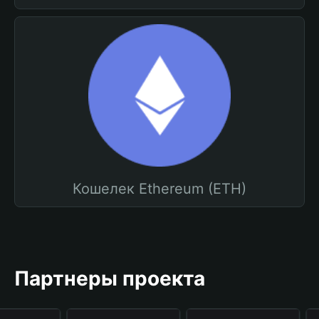
Кошелек Ethereum (ETH)
Партнеры проекта