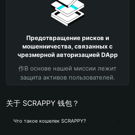
Предотвращение рисков и
мошенничества, связанных с
чрезмерной авторизацией DApp
作В основе нашей миссии лежит
защита активов пользователей.
关于 SCRAPPY 钱包？
Что такое кошелек SCRAPPY?