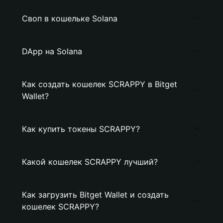
Своп в кошельке Solana
DApp на Solana
Как создать кошелек SCRAPPY в Bitget
Wallet?
Как купить токены SCRAPPY?
Какой кошелек SCRAPPY лучший?
Как загрузить Bitget Wallet и создать
кошелек SCRAPPY?