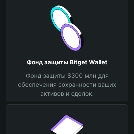
Фонд защиты Bitget Wallet
Фонд защиты $300 млн для
обеспечения сохранности ваших
активов и сделок.