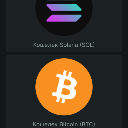
Кошелек Solana (SOL)
Кошелек Bitcoin (BTC)