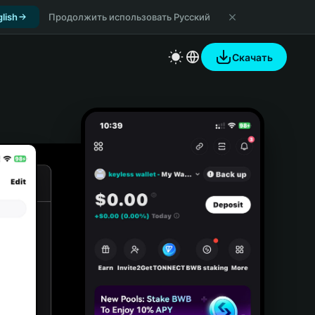
lish
Продолжить использовать Русский
Скачать