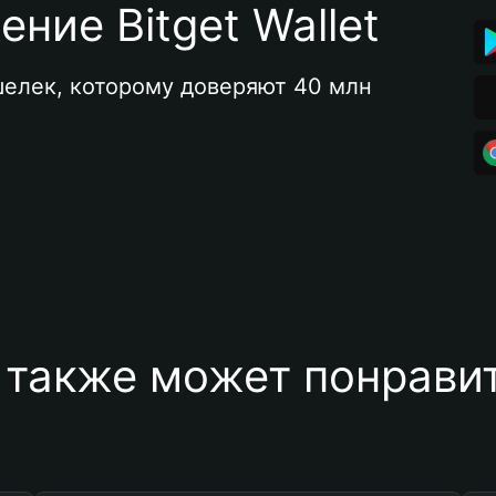
ние Bitget Wallet
елек, которому доверяют 40 млн 
 также может понравит