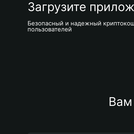
Загрузите приложе
Безопасный и надежный криптокош
пользователей
Вам