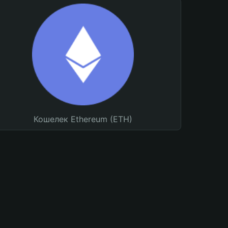
Кошелек Ethereum (ETH)