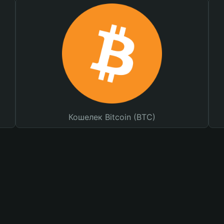
Кошелек Bitcoin (BTC)