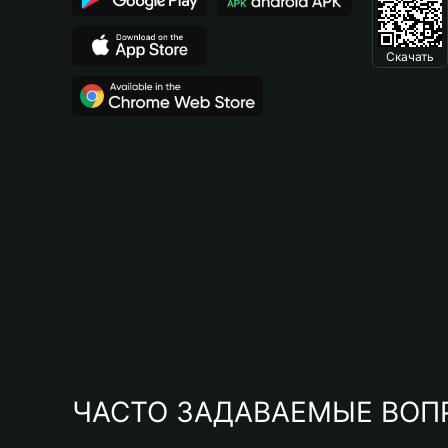
Скачать
ЧАСТО ЗАДАВАЕМЫЕ ВОП