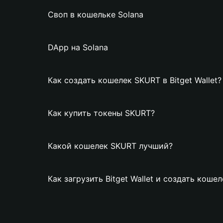
Своп в кошельке Solana
DApp на Solana
Как создать кошелек SKURT в Bitget Wallet?
Как купить токены SKURT?
Какой кошелек SKURT лучший?
Как загрузить Bitget Wallet и создать коше