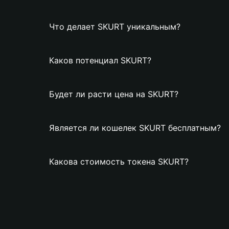
Что делает SKURT уникальным?
Каков потенциал SKURT?
Будет ли расти цена на SKURT?
Является ли кошелек SKURT бесплатным?
Какова стоимость токена SKURT?