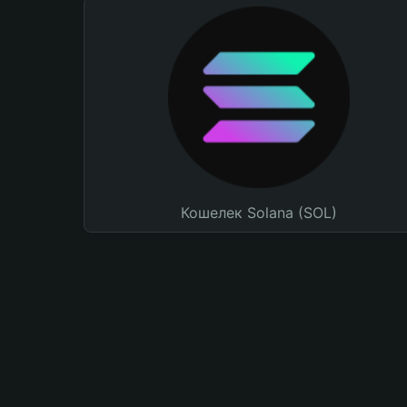
Кошелек Solana (SOL)