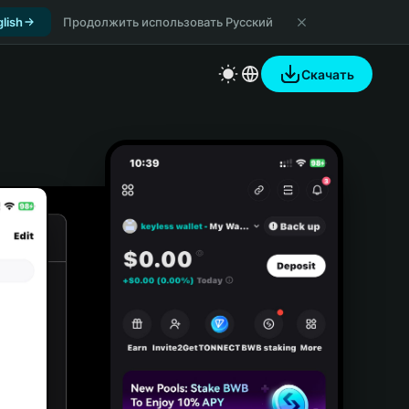
lish
Продолжить использовать Русский
Скачать