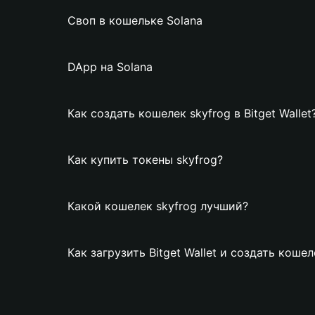
Своп в кошельке Solana
DApp на Solana
Как создать кошелек skyfrog в Bitget Wallet
Как купить токены skyfrog?
Какой кошелек skyfrog лучший?
Как загрузить Bitget Wallet и создать кошел