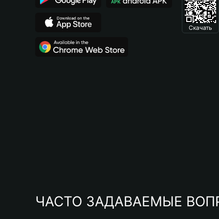
Скачать
ЧАСТО ЗАДАВАЕМЫЕ ВОП