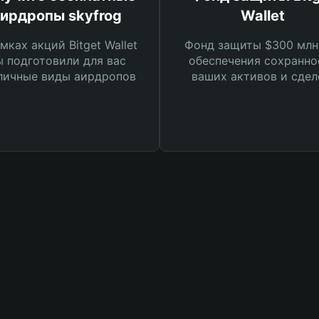
ирдропы skyfrog
Wallet
мках акций Bitget Wallet
Фонд защиты $300 млн
 подготовили для вас
обеспечения сохранно
личные виды аирдропов
ваших активов и сдел