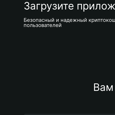
Загрузите приложе
Безопасный и надежный криптокош
пользователей
Вам