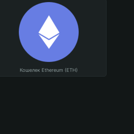
Кошелек Ethereum (ETH)