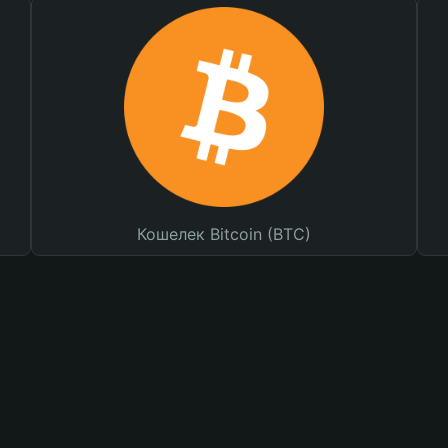
Кошелек Bitcoin (BTC)