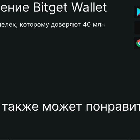
ние Bitget Wallet
елек, которому доверяют 40 млн 
 также может понравит