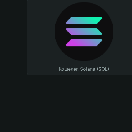
Кошелек Solana (SOL)